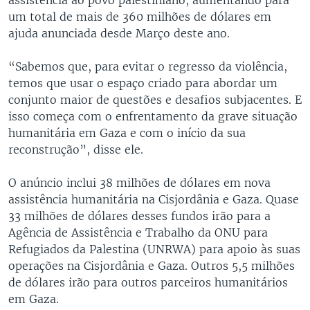
um total de mais de 360 milhões de dólares em
ajuda anunciada desde Março deste ano.
“Sabemos que, para evitar o regresso da violência,
temos que usar o espaço criado para abordar um
conjunto maior de questões e desafios subjacentes. E
isso começa com o enfrentamento da grave situação
humanitária em Gaza e com o início da sua
reconstrução”, disse ele.
O anúncio inclui 38 milhões de dólares em nova
assistência humanitária na Cisjordânia e Gaza. Quase
33 milhões de dólares desses fundos irão para a
Agência de Assistência e Trabalho da ONU para
Refugiados da Palestina (UNRWA) para apoio às suas
operações na Cisjordânia e Gaza. Outros 5,5 milhões
de dólares irão para outros parceiros humanitários
em Gaza.