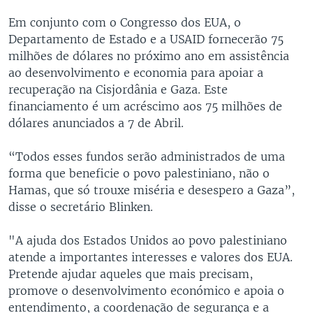
Em conjunto com o Congresso dos EUA, o
Departamento de Estado e a USAID fornecerão 75
milhões de dólares no próximo ano em assistência
ao desenvolvimento e economia para apoiar a
recuperação na Cisjordânia e Gaza. Este
financiamento é um acréscimo aos 75 milhões de
dólares anunciados a 7 de Abril.
“Todos esses fundos serão administrados de uma
forma que beneficie o povo palestiniano, não o
Hamas, que só trouxe miséria e desespero a Gaza”,
disse o secretário Blinken.
"A ajuda dos Estados Unidos ao povo palestiniano
atende a importantes interesses e valores dos EUA.
Pretende ajudar aqueles que mais precisam,
promove o desenvolvimento económico e apoia o
entendimento, a coordenação de segurança e a