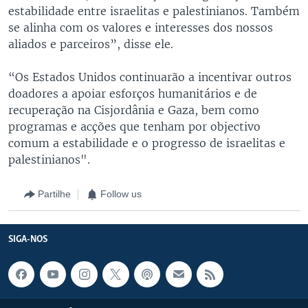
estabilidade entre israelitas e palestinianos. Também
se alinha com os valores e interesses dos nossos
aliados e parceiros”, disse ele.
“Os Estados Unidos continuarão a incentivar outros
doadores a apoiar esforços humanitários e de
recuperação na Cisjordânia e Gaza, bem como
programas e acções que tenham por objectivo
comum a estabilidade e o progresso de israelitas e
palestinianos".
Partilhe
Follow us
SIGA-NOS