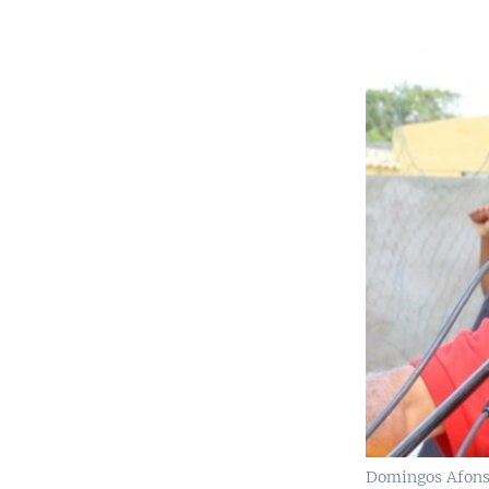
Domingos Afons