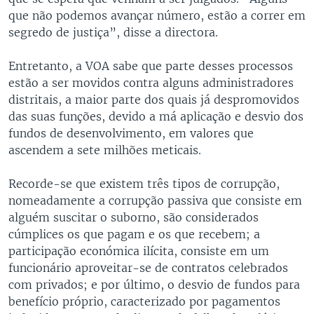
que não podemos avançar número, estão a correr em
segredo de justiça”, disse a directora.
Entretanto, a VOA sabe que parte desses processos
estão a ser movidos contra alguns administradores
distritais, a maior parte dos quais já despromovidos
das suas funções, devido a má aplicação e desvio dos
fundos de desenvolvimento, em valores que
ascendem a sete milhões meticais.
Recorde-se que existem três tipos de corrupção,
nomeadamente a corrupção passiva que consiste em
alguém suscitar o suborno, são considerados
cúmplices os que pagam e os que recebem; a
participação económica ilícita, consiste em um
funcionário aproveitar-se de contratos celebrados
com privados; e por último, o desvio de fundos para
benefício próprio, caracterizado por pagamentos