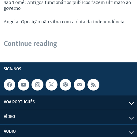
São Tomé: Antigos funcionários públicos fazem ultimato ao
governo
Angola: Oposição não vibra com a data da independência
Continue reading
SIGA-NOS
VOA PORTUGUÊS
VÍDEO
ÁUDIO