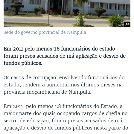
Sede do governo provincial de Nampula
Em 2011 pelo menos 28 funcionários do estado
foram presos acusados de má aplicação e desvio de
fundos públicos.
Os casos de corrupção, envolvendo funcionários do
estado, tendem a aumentar nos últimos meses na
província moçambicana de Nampula.
Em 2011, pelo menos 28 funcionários do Estado, a
maior parte dos quais ocupando cargos de chefia no
sector de educação, foram presos acusados de má
aplicação e desvio de fundos públicos nesta parte do