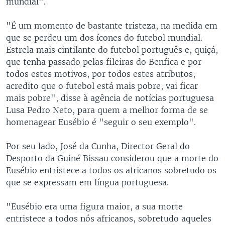
mundial".
"É um momento de bastante tristeza, na medida em
que se perdeu um dos ícones do futebol mundial.
Estrela mais cintilante do futebol português e, quiçá,
que tenha passado pelas fileiras do Benfica e por
todos estes motivos, por todos estes atributos,
acredito que o futebol está mais pobre, vai ficar
mais pobre", disse à agência de notícias portuguesa
Lusa Pedro Neto, para quem a melhor forma de se
homenagear Eusébio é "seguir o seu exemplo".
Por seu lado, José da Cunha, Director Geral do
Desporto da Guiné Bissau considerou que a morte do
Eusébio entristece a todos os africanos sobretudo os
que se expressam em língua portuguesa.
"Eusébio era uma figura maior, a sua morte
entristece a todos nós africanos, sobretudo aqueles