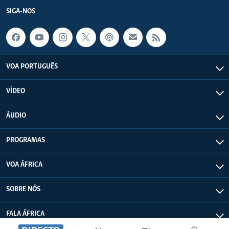
SIGA-NOS
VOA PORTUGUÊS
VÍDEO
ÁUDIO
PROGRAMAS
VOA ÁFRICA
SOBRE NÓS
FALA ÁFRICA