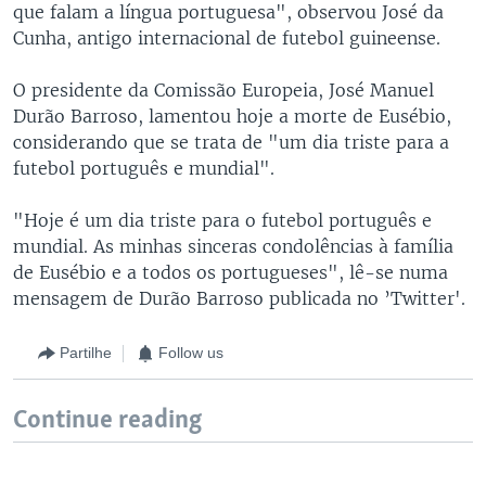
que falam a língua portuguesa", observou José da
Cunha, antigo internacional de futebol guineense.
O presidente da Comissão Europeia, José Manuel
Durão Barroso, lamentou hoje a morte de Eusébio,
considerando que se trata de "um dia triste para a
futebol português e mundial".
"Hoje é um dia triste para o futebol português e
mundial. As minhas sinceras condolências à família
de Eusébio e a todos os portugueses", lê-se numa
mensagem de Durão Barroso publicada no ’Twitter'.
Partilhe
Follow us
Continue reading