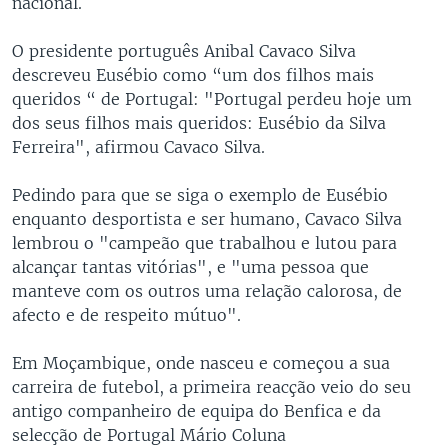
nacional.
O presidente português Anibal Cavaco Silva
descreveu Eusébio como “um dos filhos mais
queridos “ de Portugal: "Portugal perdeu hoje um
dos seus filhos mais queridos: Eusébio da Silva
Ferreira", afirmou Cavaco Silva.
Pedindo para que se siga o exemplo de Eusébio
enquanto desportista e ser humano, Cavaco Silva
lembrou o "campeão que trabalhou e lutou para
alcançar tantas vitórias", e "uma pessoa que
manteve com os outros uma relação calorosa, de
afecto e de respeito mútuo".
Em Moçambique, onde nasceu e começou a sua
carreira de futebol, a primeira reacção veio do seu
antigo companheiro de equipa do Benfica e da
selecção de Portugal Mário Coluna