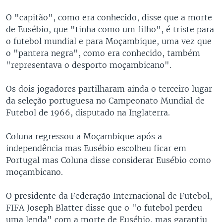
O "capitão", como era conhecido, disse que a morte
de Eusébio, que "tinha como um filho", é triste para
o futebol mundial e para Moçambique, uma vez que
o "pantera negra", como era conhecido, também
"representava o desporto moçambicano".
Os dois jogadores partilharam ainda o terceiro lugar
da seleção portuguesa no Campeonato Mundial de
Futebol de 1966, disputado na Inglaterra.
Coluna regressou a Moçambique após a
independência mas Eusébio escolheu ficar em
Portugal mas Coluna disse considerar Eusébio como
moçambicano.
O presidente da Federação Internacional de Futebol,
FIFA Joseph Blatter disse que o "o futebol perdeu
uma lenda" com a morte de Eusébio, mas garantiu