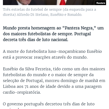
Três estrelas do futebol de sempre (da esquerda para a
direita) Alfredo Di Stefano, Eusébio e Ronaldo.
Mundo presta homenagem ao "Pantera Negra," um
dos maiores futebolistas de sempre. Portugal
decreta três dias de luto nacional.
A morte do futebolista luso-moçambicano Eusébio
está a provocar reacções através do mundo.
Eusébio da Silva Ferreira, tido como um dos maiores
futebolistas do mundo e o maior de sempre da
selecção de Portugal, morreu domingo de manhã em
Lisboa aos 71 anos de idade devido a uma paragem
cardio-respiratória.
O governo português decretou três dias de luto