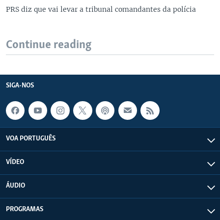
PRS diz que vai levar a tribunal comandantes da polícia
Continue reading
SIGA-NOS
VOA PORTUGUÊS
VÍDEO
ÁUDIO
PROGRAMAS