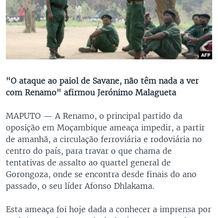
"O ataque ao paiol de Savane, não têm nada a ver
com Renamo" afirmou Jerónimo Malagueta
MAPUTO —
A Renamo, o principal partido da
oposição em Moçambique ameaça impedir, a partir
de amanhã, a circulação ferroviária e rodoviária no
centro do país, para travar o que chama de
tentativas de assalto ao quartel general de
Gorongoza, onde se encontra desde finais do ano
passado, o seu líder Afonso Dhlakama.
Esta ameaça foi hoje dada a conhecer a imprensa por