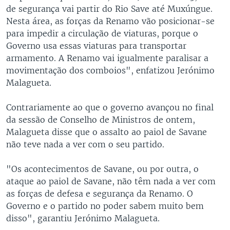
de segurança vai partir do Rio Save até Muxúngue.
Nesta área, as forças da Renamo vão posicionar-se
para impedir a circulação de viaturas, porque o
Governo usa essas viaturas para transportar
armamento. A Renamo vai igualmente paralisar a
movimentação dos comboios", enfatizou Jerónimo
Malagueta.
Contrariamente ao que o governo avançou no final
da sessão de Conselho de Ministros de ontem,
Malagueta disse que o assalto ao paiol de Savane
não teve nada a ver com o seu partido.
"Os acontecimentos de Savane, ou por outra, o
ataque ao paiol de Savane, não têm nada a ver com
as forças de defesa e segurança da Renamo. O
Governo e o partido no poder sabem muito bem
disso", garantiu Jerónimo Malagueta.