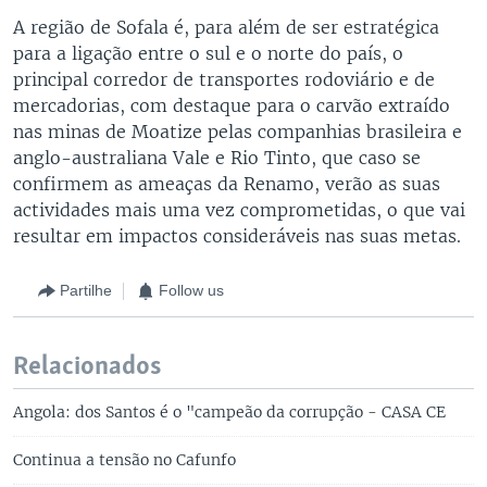
A região de Sofala é, para além de ser estratégica
para a ligação entre o sul e o norte do país, o
principal corredor de transportes rodoviário e de
mercadorias, com destaque para o carvão extraído
nas minas de Moatize pelas companhias brasileira e
anglo-australiana Vale e Rio Tinto, que caso se
confirmem as ameaças da Renamo, verão as suas
actividades mais uma vez comprometidas, o que vai
resultar em impactos consideráveis nas suas metas.
Partilhe
Follow us
Relacionados
Angola: dos Santos é o "campeão da corrupção - CASA CE
Continua a tensão no Cafunfo