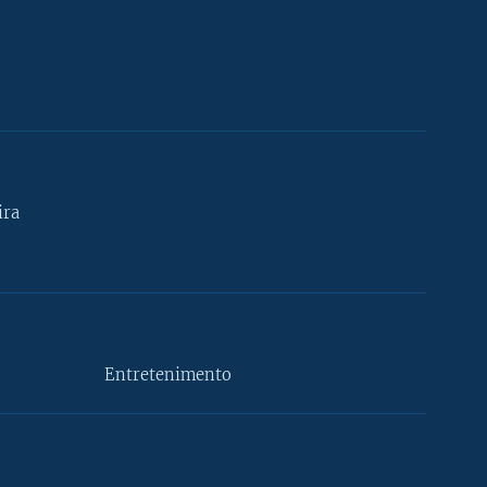
ira
Entretenimento