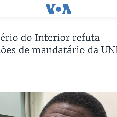
ério do Interior refuta
ções de mandatário da UN