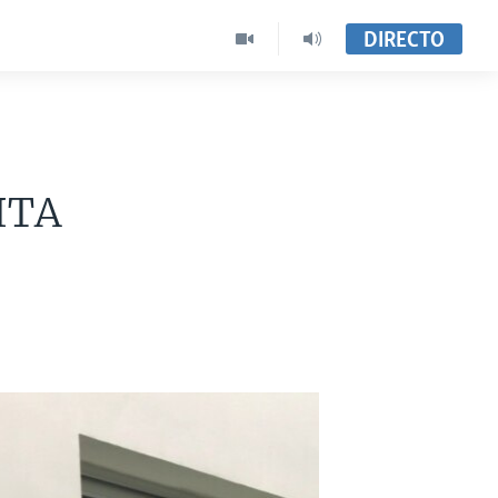
DIRECTO
ITA