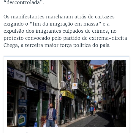
“descontrolada”.
Os manifestantes marcharam atrás de cartazes
exigindo o “fim da imigração em massa” e a
expulsão dos imigrantes culpados de crimes, no
protesto convocado pelo partido de extrema-direita
Chega, a terceira maior força política do país.