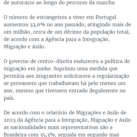
de autocarro ao longo do percurso da marcha.
O número de estrangeiros a viver em Portugal
aumentou 33,6% no ano passado, atingindo mais de
um milhão, cerca de um décimo da população total,
de acordo com a Agência para a Integração,
Migração e Asilo.
O governo de centro-direita endureceu a política de
migração em junho. Suprimiu uma medida que
permitia aos imigrantes solicitarem a regularização
se provassem que trabalhavam há pelo menos um
ano, mesmo que tivessem entrado ilegalmente no
país.
De acordo com o relatório de Migrações e Asilo de
2023 da Agência para a Integração, Migração e Asilo
as nacionalidades mais representativas são a
Brasileira com 35,3%, seguida em segundo mas