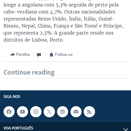
longe a angolana com 5,3% seguida de perto pela
cabo-verdiana com 4,7%. Outras nacionalidades
representadas Reino Unido, Índia, Itália, Guiné-
Bissau, Nepal, China, França e São Tomé e Príncipe,
que representa 2,5%. A grande parte reside nos
distritos de Lisboa, Porto.
Partilhe
Follow us
Continue reading
SIGA-NOS
VOA PORTUGUÊS