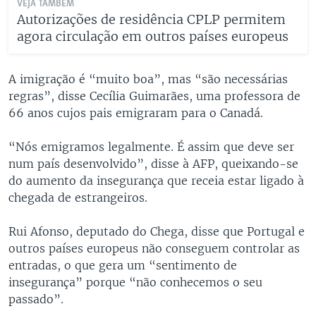
VEJA TAMBÉM
Autorizações de residência CPLP permitem
agora circulação em outros países europeus
A imigração é “muito boa”, mas “são necessárias
regras”, disse Cecília Guimarães, uma professora de
66 anos cujos pais emigraram para o Canadá.
“Nós emigramos legalmente. É assim que deve ser
num país desenvolvido”, disse à AFP, queixando-se
do aumento da insegurança que receia estar ligado à
chegada de estrangeiros.
Rui Afonso, deputado do Chega, disse que Portugal e
outros países europeus não conseguem controlar as
entradas, o que gera um “sentimento de
insegurança” porque “não conhecemos o seu
passado”.