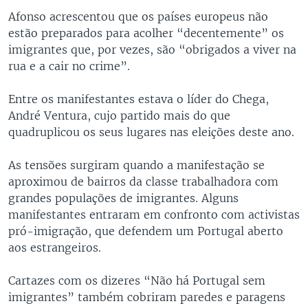
Afonso acrescentou que os países europeus não
estão preparados para acolher “decentemente” os
imigrantes que, por vezes, são “obrigados a viver na
rua e a cair no crime”.
Entre os manifestantes estava o líder do Chega,
André Ventura, cujo partido mais do que
quadruplicou os seus lugares nas eleições deste ano.
As tensões surgiram quando a manifestação se
aproximou de bairros da classe trabalhadora com
grandes populações de imigrantes. Alguns
manifestantes entraram em confronto com activistas
pró-imigração, que defendem um Portugal aberto
aos estrangeiros.
Cartazes com os dizeres “Não há Portugal sem
imigrantes” também cobriram paredes e paragens