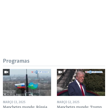
Programas
MARÇO 13, 2025
MARÇO 12, 2025
Manchetes mundo: Rússia
Manchetes mundo: Trump