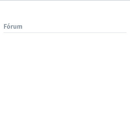
Fórum