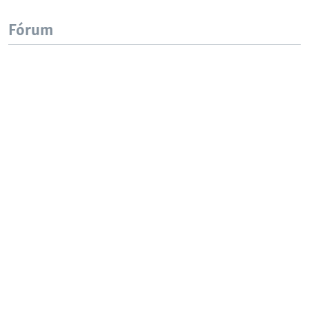
Fórum