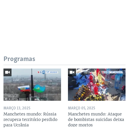
Programas
MARÇO 13, 2025
MARÇO 05, 2025
Manchetes mundo: Rússia
Manchetes mundo: Ataque
recupera território perdido
de bombistas suicidas deixa
para Ucrânia
doze mortos