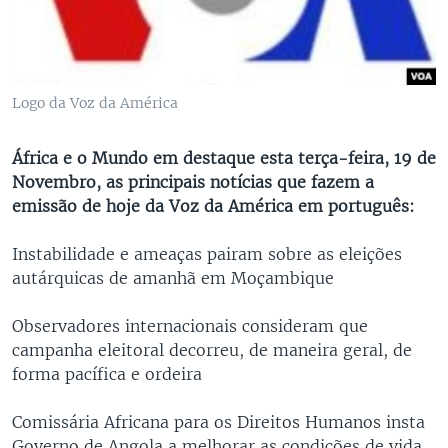
Logo da Voz da América
África e o Mundo em destaque esta terça-feira, 19 de
Novembro, as principais notícias que fazem a
emissão de hoje da Voz da América em português:
Instabilidade e ameaças pairam sobre as eleições
autárquicas de amanhã em Moçambique
Observadores internacionais consideram que
campanha eleitoral decorreu, de maneira geral, de
forma pacífica e ordeira
Comissária Africana para os Direitos Humanos insta
Governo de Angola a melhorar as condições de vida