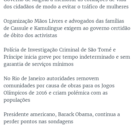
dos cidadãos de modo a evitar o tráfico de mulheres
Organização Mãos Livres e advogados das famílias
de Cassule e Kamulingue exigem ao governo certidão
de óbito dos activistas
Polícia de Investigação Criminal de São Tomé e
Príncipe inicia greve por tempo indeterminado e sem
garantia de serviços mínimos
No Rio de Janeiro autoridades removem
comunidades por causa de obras para os Jogos
Olímpicos de 2016 e criam polémica com as
populações
Presidente americano, Barack Obama, continua a
perder pontos nas sondagens