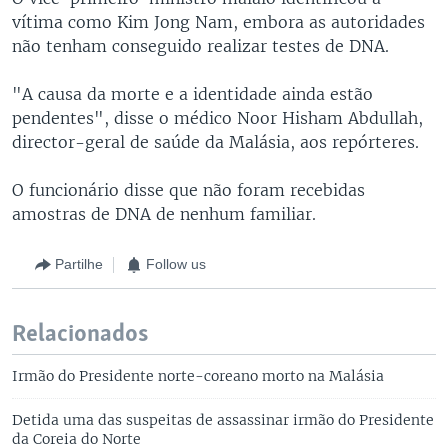
vítima como Kim Jong Nam, embora as autoridades
não tenham conseguido realizar testes de DNA.
"A causa da morte e a identidade ainda estão
pendentes", disse o médico Noor Hisham Abdullah,
director-geral de saúde da Malásia, aos repórteres.
O funcionário disse que não foram recebidas
amostras de DNA de nenhum familiar.
Partilhe
Follow us
Relacionados
Irmão do Presidente norte-coreano morto na Malásia
Detida uma das suspeitas de assassinar irmão do Presidente
da Coreia do Norte