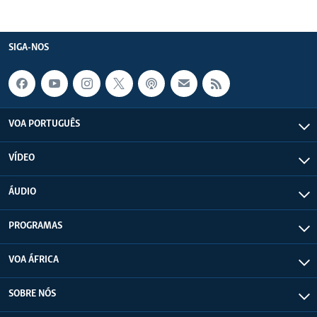
SIGA-NOS
VOA PORTUGUÊS
VÍDEO
ÁUDIO
PROGRAMAS
VOA ÁFRICA
SOBRE NÓS