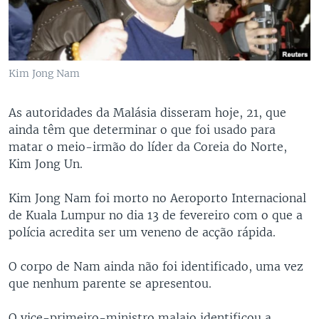
Kim Jong Nam
As autoridades da Malásia disseram hoje, 21, que
ainda têm que determinar o que foi usado para
matar o meio-irmão do líder da Coreia do Norte,
Kim Jong Un.
Kim Jong Nam foi morto no Aeroporto Internacional
de Kuala Lumpur no dia 13 de fevereiro com o que a
polícia acredita ser um veneno de acção rápida.
O corpo de Nam ainda não foi identificado, uma vez
que nenhum parente se apresentou.
O vice-primeiro-ministro malaio identificou a