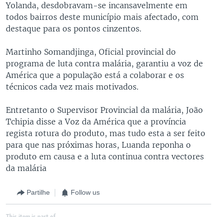
Yolanda, desdobravam-se incansavelmente em
todos bairros deste município mais afectado, com
destaque para os pontos cinzentos.
Martinho Somandjinga, Oficial provincial do
programa de luta contra malária, garantiu a voz de
América que a população está a colaborar e os
técnicos cada vez mais motivados.
Entretanto o Supervisor Provincial da malária, João
Tchipia disse a Voz da América que a província
regista rotura do produto, mas tudo esta a ser feito
para que nas próximas horas, Luanda reponha o
produto em causa e a luta continua contra vectores
da malária
Partilhe
Follow us