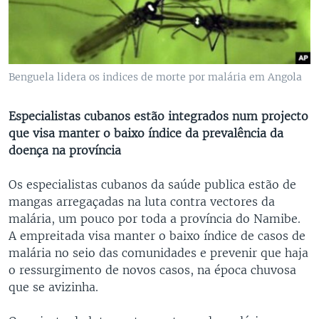
Benguela lidera os indices de morte por malária em Angola
Especialistas cubanos estão integrados num projecto
que visa manter o baixo índice da prevalência da
doença na província
Os especialistas cubanos da saúde publica estão de
mangas arregaçadas na luta contra vectores da
malária, um pouco por toda a província do Namibe.
A empreitada visa manter o baixo índice de casos de
malária no seio das comunidades e prevenir que haja
o ressurgimento de novos casos, na época chuvosa
que se avizinha.