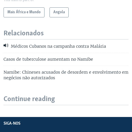
This item is part of
Mais África e Mundo
Angola
Relacionados
Médicos Cubanos na campanha contra Malária
Casos de tuberculose aumentam no Namibe
Namibe: Chineses acusados de desordem e envolvimento em
negócios não autorizados
Continue reading
SIGA-NOS