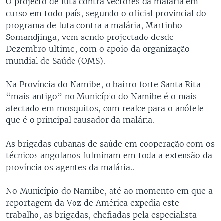
O projecto de luta contra vectores da malária em
curso em todo país, segundo o oficial provincial do
programa de luta contra a malária, Martinho
Somandjinga, vem sendo projectado desde
Dezembro ultimo, com o apoio da organização
mundial de Saúde (OMS).
Na Província do Namibe, o bairro forte Santa Rita
“mais antigo” no Município do Namibe é o mais
afectado em mosquitos, com realce para o anófele
que é o principal causador da malária.
As brigadas cubanas de saúde em cooperação com os
técnicos angolanos fulminam em toda a extensão da
província os agentes da malária..
No Município do Namibe, até ao momento em que a
reportagem da Voz de América expedia este
trabalho, as brigadas, chefiadas pela especialista