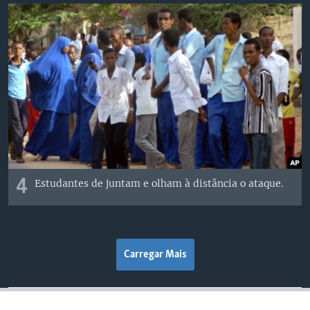
4
Estudantes de juntam e olham à distância o ataque.
Carregar Mais