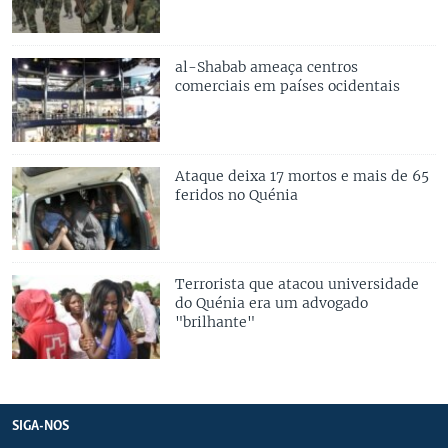
al-Shabab ameaça centros
comerciais em países ocidentais
Ataque deixa 17 mortos e mais de 65
feridos no Quénia
Terrorista que atacou universidade
do Quénia era um advogado
"brilhante"
SIGA-NOS