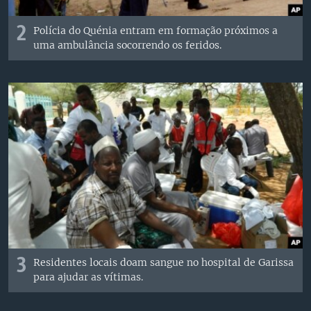
2
Polícia do Quénia entram em formação próximos a
uma ambulância socorrendo os feridos.
3
Residentes locais doam sangue no hospital de Garissa
para ajudar as vítimas.