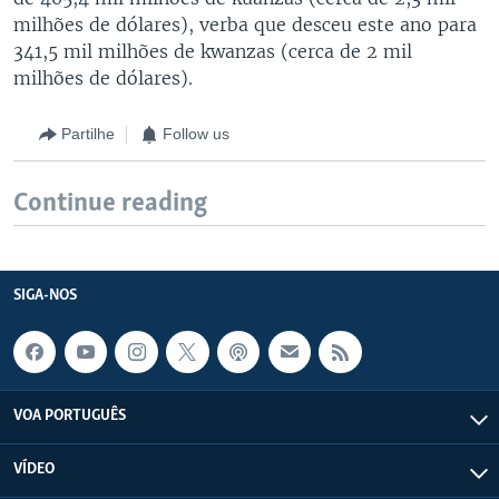
milhões de dólares), verba que desceu este ano para
341,5 mil milhões de kwanzas (cerca de 2 mil
milhões de dólares).
Partilhe
Follow us
Continue reading
SIGA-NOS
VOA PORTUGUÊS
VÍDEO