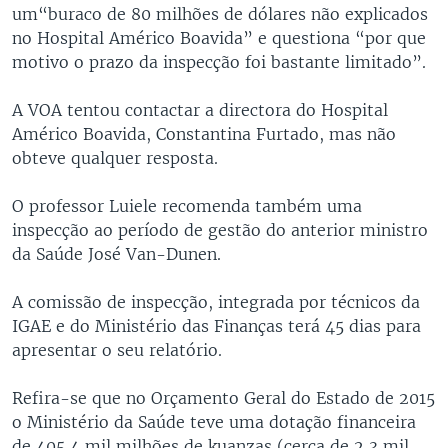
um“buraco de 80 milhões de dólares não explicados
no Hospital Américo Boavida” e questiona “por que
motivo o prazo da inspecção foi bastante limitado”.
A VOA tentou contactar a directora do Hospital
Américo Boavida, Constantina Furtado, mas não
obteve qualquer resposta.
O professor Luiele recomenda também uma
inspecção ao período de gestão do anterior ministro
da Saúde José Van-Dunen.
A comissão de inspecção, integrada por técnicos da
IGAE e do Ministério das Finanças terá 45 dias para
apresentar o seu relatório.
Refira-se que no Orçamento Geral do Estado de 2015
o Ministério da Saúde teve uma dotação financeira
de 405,4 mil milhões de kuanzas (cerca de 2,3 mil