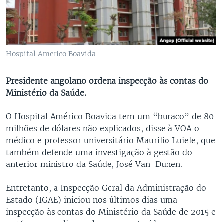
Hospital Americo Boavida
Presidente angolano ordena inspecção às contas do
Ministério da Saúde.
O Hospital Américo Boavida tem um “buraco” de 80
milhões de dólares não explicados, disse à VOA o
médico e professor universitário Maurilio Luiele, que
também defende uma investigação à gestão do
anterior ministro da Saúde, José Van-Dunen.
Entretanto, a Inspecção Geral da Administração do
Estado (IGAE) iniciou nos últimos dias uma
inspecção às contas do Ministério da Saúde de 2015 e