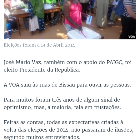
Eleições foram a 13 de Abril 2014
José Mário Vaz, também com o apoio do PAIGC, foi
eleito Presidente da República.
A VOA saiu às ruas de Bissau para ouvir as pessoas.
Para muitos foram três anos de algum sinal de
optimismo, mas, a maioria, fala em frustações.
Feitas as contas, todas as expectativas criadas à
volta das eleições de 2014, não passaram de ilusões,
segundo muitos entrevistados.