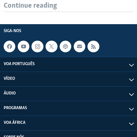
Continue reading
SIGA-NOS
VOA PORTUGUÊS
VÍDEO
ÁUDIO
PROGRAMAS
VOA ÁFRICA