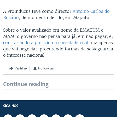
A ProInducus teve como director
Antonio Carlos do
Rosário
, de momento detido, em Maputo.
Sobre o valor avalizado em nome da EMATUM e
MAM, o governo não pensa para já, em não pagar, e,
contrariando a pressão da sociedade civil
, diz apenas
que vai negociar, procurando formas de salvaguardar
o interesse nacional.
Partilhe
Follow us
Continue reading
SIGA-NOS