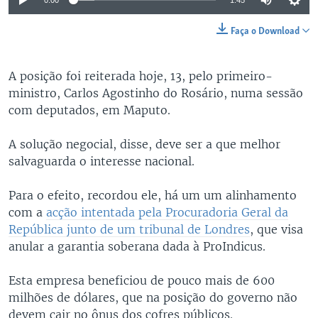
Faça o Download
A posição foi reiterada hoje, 13, pelo primeiro-
ministro, Carlos Agostinho do Rosário, numa sessão
com deputados, em Maputo.
A solução negocial, disse, deve ser a que melhor
salvaguarda o interesse nacional.
Para o efeito, recordou ele, há um um alinhamento
com a
acção intentada pela Procuradoria Geral da
República junto de um tribunal de Londres
, que visa
anular a garantia soberana dada à ProIndicus.
Esta empresa beneficiou de pouco mais de 600
milhões de dólares, que na posição do governo não
devem cair no ônus dos cofres públicos.​