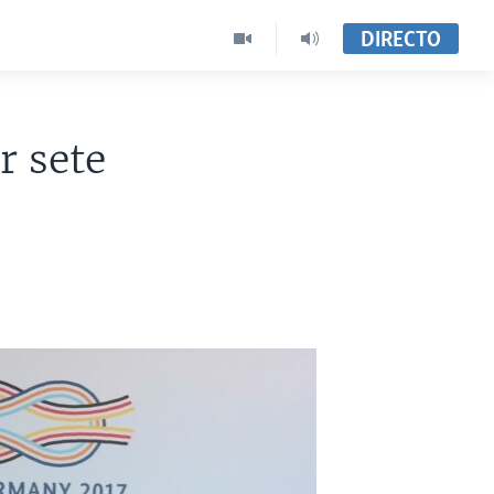
DIRECTO
r sete