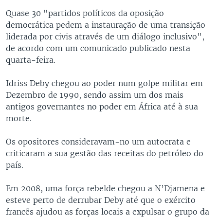
Quase 30 "partidos políticos da oposição
democrática pedem a instauração de uma transição
liderada por civis através de um diálogo inclusivo",
de acordo com um comunicado publicado nesta
quarta-feira.
Idriss Deby chegou ao poder num golpe militar em
Dezembro de 1990, sendo assim um dos mais
antigos governantes no poder em África até à sua
morte.
Os opositores consideravam-no um autocrata e
criticaram a sua gestão das receitas do petróleo do
país.
Em 2008, uma força rebelde chegou a N’Djamena e
esteve perto de derrubar Deby até que o exército
francês ajudou as forças locais a expulsar o grupo da