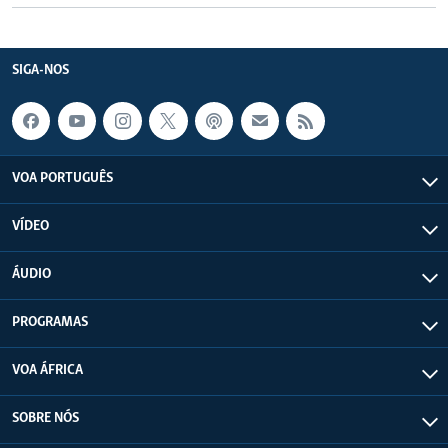
SIGA-NOS
VOA PORTUGUÊS
VÍDEO
ÁUDIO
PROGRAMAS
VOA ÁFRICA
SOBRE NÓS