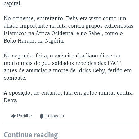
capital.
No ocidente, entretanto, Deby era visto como um
aliado importante na luta contra grupos extremistas
islâmicos na África Ocidental e no Sahel, como o
Boko Haram, na Nigéria.
Na segunda-feira, o exército chadiano disse ter
morto mais de 300 soldados rebeldes das FACT
antes de anunciar a morte de Idriss Deby, ferido em
combate.
A oposição, no entanto, fala em golpe militar contra
Deby.
Partilhe
Follow us
Continue reading