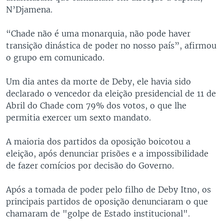
N’Djamena.
“Chade não é uma monarquia, não pode haver
transição dinástica de poder no nosso país”, afirmou
o grupo em comunicado.
Um dia antes da morte de Deby, ele havia sido
declarado o vencedor da eleição presidencial de 11 de
Abril do Chade com 79% dos votos, o que lhe
permitia exercer um sexto mandato.
A maioria dos partidos da oposição boicotou a
eleição, após denunciar prisões e a impossibilidade
de fazer comícios por decisão do Governo.
Após a tomada de poder pelo filho de Deby Itno, os
principais partidos de oposição denunciaram o que
chamaram de "golpe de Estado institucional".