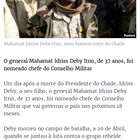
Mahamat Idriss Deby Itno, novo homem forte do Chade
O general Mahamat Idriss Deby Itno, de 37 anos, foi
nomeado chefe do Conselho Militar
Um dia após a morte do Presidente do Chade, Idriss
Deby, o seu filho, o general Mahamat Idriss Deby
Itno, de 37 anos, foi nomeado chefe do Conselho
Militar que vai governar o país nos próximos 18
meses.
Deby morreu no campo de batalha, a 20 de Abril,
quando se juntou à luta contra o grupo rebelde