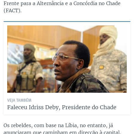
Frente para a Alternância e a Concórdia no Chade
(FACT).
VEJA TAMBÉM
Faleceu Idriss Deby, Presidente do Chade
Os rebeldes, com base na Líbia, no entanto, já
anunciaram que caminham em direcção à capital,