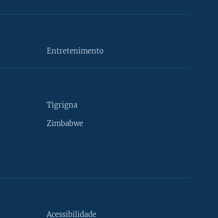
Entretenimento
Tigrigna
Zimbabwe
Acessibilidade