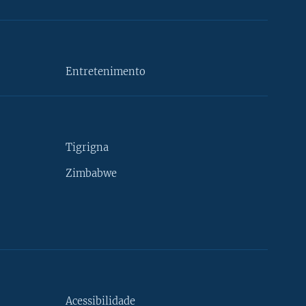
Entretenimento
Tigrigna
Zimbabwe
Acessibilidade