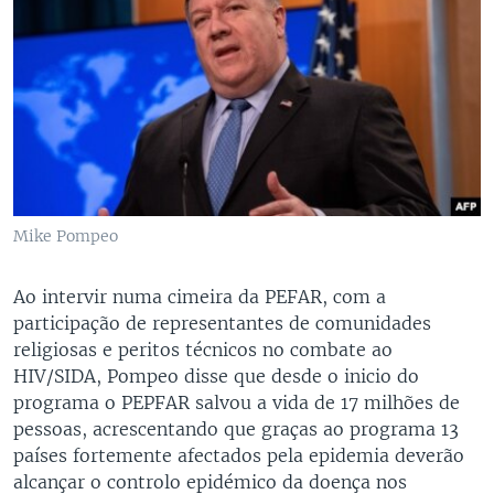
Mike Pompeo
Ao intervir numa cimeira da PEFAR, com a
participação de representantes de comunidades
religiosas e peritos técnicos no combate ao
HIV/SIDA, Pompeo disse que desde o inicio do
programa o PEPFAR salvou a vida de 17 milhões de
pessoas, acrescentando que graças ao programa 13
países fortemente afectados pela epidemia deverão
alcançar o controlo epidémico da doença nos