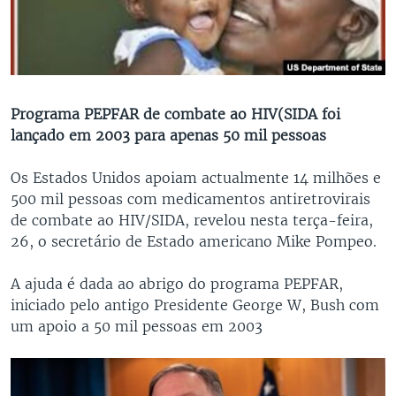
Programa PEPFAR de combate ao HIV(SIDA foi
lançado em 2003 para apenas 50 mil pessoas
Os Estados Unidos apoiam actualmente 14 milhões e
500 mil pessoas com medicamentos antiretrovirais
de combate ao HIV/SIDA, revelou nesta terça-feira,
26, o secretário de Estado americano Mike Pompeo.
A ajuda é dada ao abrigo do programa PEPFAR,
iniciado pelo antigo Presidente George W, Bush com
um apoio a 50 mil pessoas em 2003