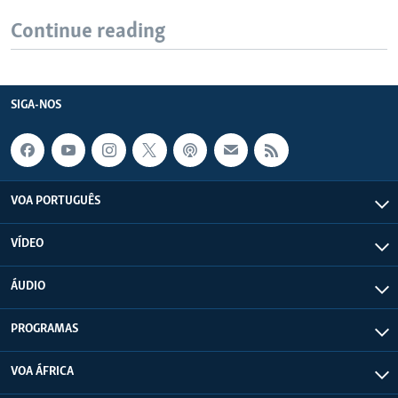
Continue reading
SIGA-NOS
VOA PORTUGUÊS
VÍDEO
ÁUDIO
PROGRAMAS
VOA ÁFRICA