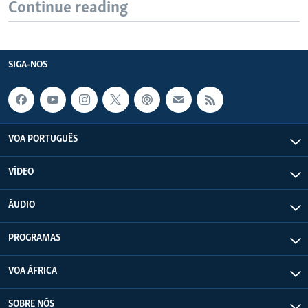
Continue reading
SIGA-NOS
VOA PORTUGUÊS
VÍDEO
ÁUDIO
PROGRAMAS
VOA ÁFRICA
SOBRE NÓS