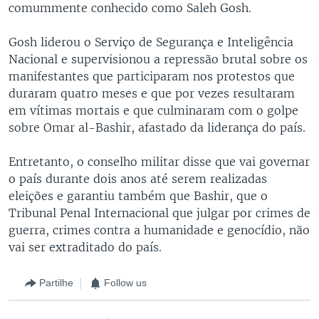
comummente conhecido como Saleh Gosh.
Gosh liderou o Serviço de Segurança e Inteligência
Nacional e supervisionou a repressão brutal sobre os
manifestantes que participaram nos protestos que
duraram quatro meses e que por vezes resultaram
em vítimas mortais e que culminaram com o golpe
sobre Omar al-Bashir, afastado da liderança do país.
Entretanto, o conselho militar disse que vai governar
o país durante dois anos até serem realizadas
eleições e garantiu também que Bashir, que o
Tribunal Penal Internacional que julgar por crimes de
guerra, crimes contra a humanidade e genocídio, não
vai ser extraditado do país.
Partilhe
Follow us