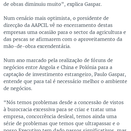
de obras diminuiu muito”, explica Gaspar.
Num cenário mais optimista, o presidente de
direcção da AAPCIL vê no encerramento destas
empresas uma ocasião para o sector da agricultura e
das pescas se afirmarem com o aproveitamento da
mão-de-obra excendentária.
Num ano marcado pela realização de fóruns de
negócios entre Angola e China e Polónia para a
captação de investimento estrangeiro, Paulo Gaspar,
entende que para tal é necessário melhor o ambiente
de negócios.
“Nós temos problemas desde a concessão de vistos
à burocracia excessiva para se criar e tratar uma
empresa, concorrência desleal, temos ainda uma
série de problemas que temos que ultrapassar e o
nosso Executivo tem dado passos significativos, mas