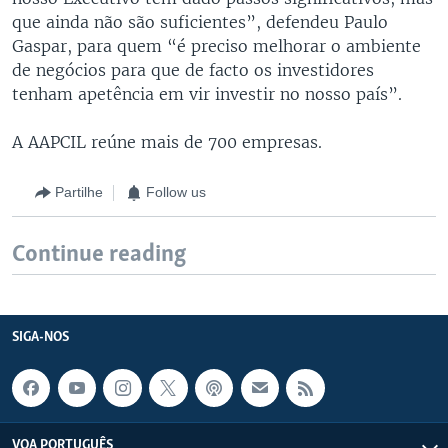
que ainda não são suficientes”, defendeu Paulo
Gaspar, para quem “é preciso melhorar o ambiente
de negócios para que de facto os investidores
tenham apetência em vir investir no nosso país”.
A AAPCIL reúne mais de 700 empresas.
Partilhe
Follow us
Continue reading
SIGA-NOS
VOA PORTUGUÊS