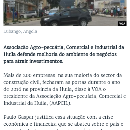
Lubango, Angola
Associação Agro-pecuária, Comercial e Industrial da
Huíla defende melhoria do ambiente de negócios
para atrair investimentos.
Mais de 200 empresas, na sua maioria do sector da
construção civil, fecharam as portas durante o ano
de 2016 na província da Huíla, disse à VOA o
presidente da Associação Agro-pecuária, Comercial e
Industrial da Huíla, (AAPCIL).
Paulo Gaspar justifica essa situação com a crise
económica e financeira que se abateu sobre o país e