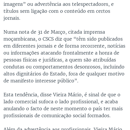
imagens” ou advertência aos telespectadores, e
títulos sem ligação com o conteúdo em certos
jornais.
Numa nota de 31 de Março, citada imprensa
moçambicana, o CSCS diz que “têm sido publicados
em diferentes jornais e de forma recorrente, notícias
ou informações atacando frontalmente a honra de
pessoas físicas e jurídicas, a quem são atribuídas
condutas ou comportamentos desonrosos, incluindo
altos dignitários do Estado, fora de qualquer motivo
de manifesto interesse público”.
Esta tendência, disse Vieira Mário, é sinal de que o
lado comercial sufoca o lado profissional, e acaba
anulando o facto de neste momento o país ter mais
profissionais de comunicação social formados.
Além da advertência aos profissionais, Vieira Mário