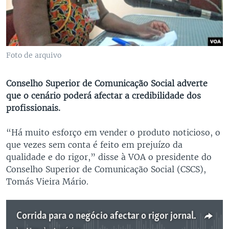
Foto de arquivo
Conselho Superior de Comunicação Social adverte
que o cenário poderá afectar a credibilidade dos
profissionais.
“Há muito esforço em vender o produto noticioso, o
que vezes sem conta é feito em prejuízo da
qualidade e do rigor,” disse à VOA o presidente do
Conselho Superior de Comunicação Social (CSCS),
Tomás Vieira Mário.
Corrida para o negócio afectar o rigor jornalístico - 3:13