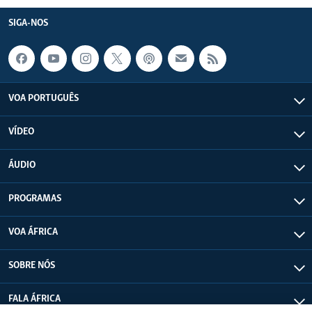
SIGA-NOS
VOA PORTUGUÊS
VÍDEO
ÁUDIO
PROGRAMAS
VOA ÁFRICA
SOBRE NÓS
FALA ÁFRICA