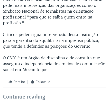
pede mais intervenção das organizações como o
Sindicato Nacional de Jornalistas na orientação
profissional “para que se saiba quem entra na
profissão.”
Críticos pedem igual intervenção desta insituição
para a garantia do equilíbrio na imprensa pública,
que tende a defender as posições do Governo.
O CSCS é um órgão de disciplina e de consulta que
assegura a independência dos meios de comunicação
social em Moçambique.
Partilhe
Follow us
Continue reading