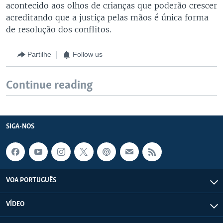
acontecido aos olhos de crianças que poderão crescer
acreditando que a justiça pelas mãos é única forma
de resolução dos conflitos.
Partilhe
Follow us
Continue reading
SIGA-NOS
VOA PORTUGUÊS
VÍDEO