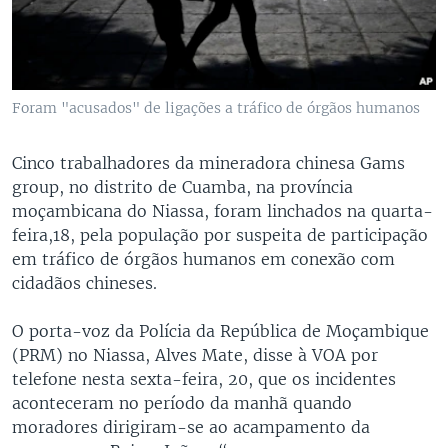
Foram "acusados" de ligações a tráfico de órgãos humanos
Cinco trabalhadores da mineradora chinesa Gams
group, no distrito de Cuamba, na província
moçambicana do Niassa, foram linchados na quarta-
feira,18, pela população por suspeita de participação
em tráfico de órgãos humanos em conexão com
cidadãos chineses.
O porta-voz da Polícia da República de Moçambique
(PRM) no Niassa, Alves Mate, disse à VOA por
telefone nesta sexta-feira, 20, que os incidentes
aconteceram no período da manhã quando
moradores dirigiram-se ao acampamento da