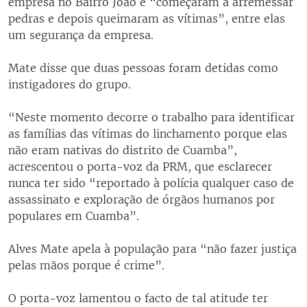
empresa no Bairro João e “começaram a arremessar
pedras e depois queimaram as vítimas”, entre elas
um segurança da empresa.
Mate disse que duas pessoas foram detidas como
instigadores do grupo.
“Neste momento decorre o trabalho para identificar
as famílias das vítimas do linchamento porque elas
não eram nativas do distrito de Cuamba”,
acrescentou o porta-voz da PRM, que esclarecer
nunca ter sido “reportado à polícia qualquer caso de
assassinato e exploração de órgãos humanos por
populares em Cuamba”.
Alves Mate apela à população para “não fazer justiça
pelas mãos porque é crime”.
O porta-voz lamentou o facto de tal atitude ter