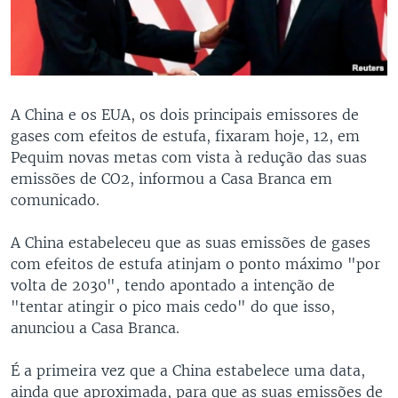
A China e os EUA, os dois principais emissores de
gases com efeitos de estufa, fixaram hoje, 12, em
Pequim novas metas com vista à redução das suas
emissões de CO2, informou a Casa Branca em
comunicado.
A China estabeleceu que as suas emissões de gases
com efeitos de estufa atinjam o ponto máximo "por
volta de 2030", tendo apontado a intenção de
"tentar atingir o pico mais cedo" do que isso,
anunciou a Casa Branca.
É a primeira vez que a China estabelece uma data,
ainda que aproximada, para que as suas emissões de