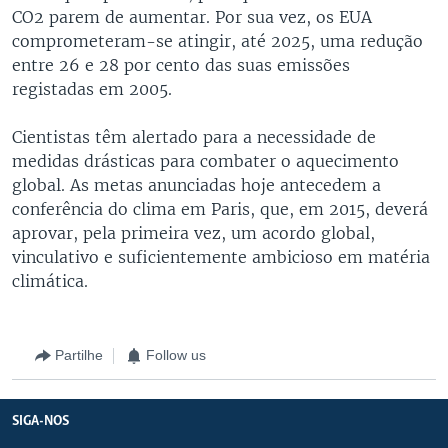
CO2 parem de aumentar. Por sua vez, os EUA
comprometeram-se atingir, até 2025, uma redução
entre 26 e 28 por cento das suas emissões
registadas em 2005.
Cientistas têm alertado para a necessidade de
medidas drásticas para combater o aquecimento
global. As metas anunciadas hoje antecedem a
conferência do clima em Paris, que, em 2015, deverá
aprovar, pela primeira vez, um acordo global,
vinculativo e suficientemente ambicioso em matéria
climática.
Partilhe
Follow us
SIGA-NOS