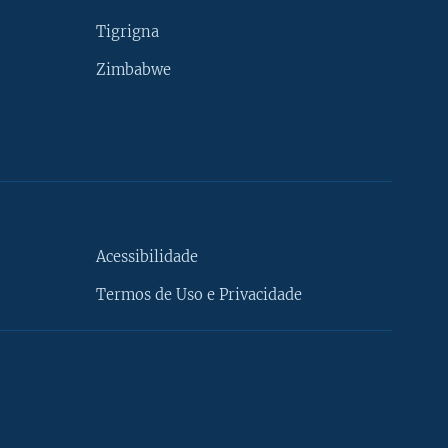
Tigrigna
Zimbabwe
Acessibilidade
Termos de Uso e Privacidade