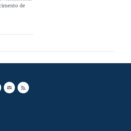
scimento de