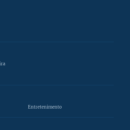
ira
Entretenimento