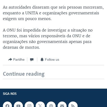
As autoridades disseram que seis pessoas morreram,
enquanto a UNITA e organizações governamentais
exigem um pouco menos.
A ONU foi impedida de investigar a situação no
terreno, mas vários responsáveis da ONU e de
organizações não governamentais apenas para
dezenas de mortos.
Partilhe
Follow us
Continue reading
SIGA-NOS