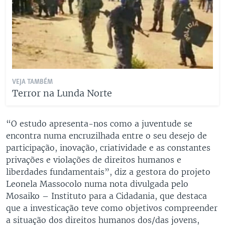
VEJA TAMBÉM
Terror na Lunda Norte
“O estudo apresenta-nos como a juventude se
encontra numa encruzilhada entre o seu desejo de
participação, inovação, criatividade e as constantes
privações e violações de direitos humanos e
liberdades fundamentais”, diz a gestora do projeto
Leonela Massocolo numa nota divulgada pelo
Mosaiko – Instituto para a Cidadania, que destaca
que a investicação teve como objetivos compreender
a situação dos direitos humanos dos/das jovens,