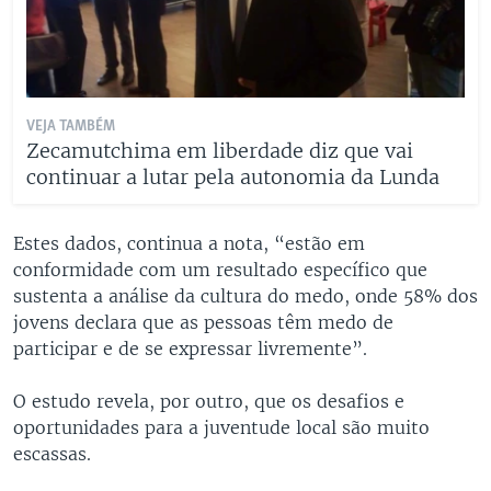
VEJA TAMBÉM
Zecamutchima em liberdade diz que vai
continuar a lutar pela autonomia da Lunda
Estes dados, continua a nota, “estão em
conformidade com um resultado específico que
sustenta a análise da cultura do medo, onde 58% dos
jovens declara que as pessoas têm medo de
participar e de se expressar livremente”.
O estudo revela, por outro, que os desafios e
oportunidades para a juventude local são muito
escassas.