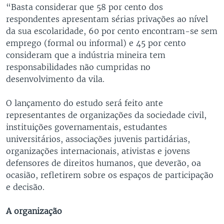
“Basta considerar que 58 por cento dos
respondentes apresentam sérias privações ao nível
da sua escolaridade, 60 por cento encontram-se sem
emprego (formal ou informal) e 45 por cento
consideram que a indústria mineira tem
responsabilidades não cumpridas no
desenvolvimento da vila.
O lançamento do estudo será feito ante
representantes de organizações da sociedade civil,
instituições governamentais, estudantes
universitários, associações juvenis partidárias,
organizações internacionais, ativistas e jovens
defensores de direitos humanos, que deverão, oa
ocasião, refletirem sobre os espaços de participação
e decisão.
A organização