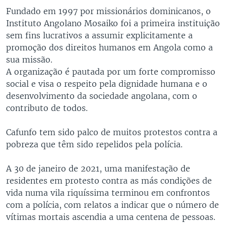
Fundado em 1997 por missionários dominicanos, o
Instituto Angolano Mosaiko foi a primeira instituição
sem fins lucrativos a assumir explicitamente a
promoção dos direitos humanos em Angola como a
sua missão.
A organização é pautada por um forte compromisso
social e visa o respeito pela dignidade humana e o
desenvolvimento da sociedade angolana, com o
contributo de todos.
Cafunfo tem sido palco de muitos protestos contra a
pobreza que têm sido repelidos pela polícia.
A 30 de janeiro de 2021, uma manifestação de
residentes em protesto contra as más condições de
vida numa vila riquíssima terminou em confrontos
com a polícia, com relatos a indicar que o número de
vítimas mortais ascendia a uma centena de pessoas.