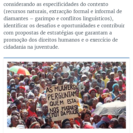
considerando as especificidades do contexto
(recursos naturais, extracção formal e informal de
diamantes – garimpo e conflitos linguísticos),
identificar os desafios e oportunidades e contribuir
com propostas de estratégias que garantam a
promoção dos direitos humanos e o exercício de
cidadania na juventude.