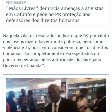
VEJA TAMBÉM
"Mãos Livres" denuncia ameaças a ativistas
em Cafunfo e pede ao PR proteção aos
defensores dos direitos humanos
Naquela vila, os resultados indicam que 69 por cento
dos jovens dizem haver muita pobreza, bem como
violência e 44 por cento consideram que “os direitos
humanos são completamente desrespeitados ou
pouco respeitados pelas autoridades locais e pelo
Governo de Luanda”.