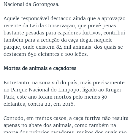
Nacional da Gorongosa.
Aquele responsável destacou ainda que a aprovação
recente da Lei da Conservação, que prevê penas
bastante pesadas para caçadores furtivos, contribui
também para a redução da caça ilegal naquele
parque, onde existem 84 mil animais, dos quais se
destacam 650 elefantes e 100 leões.
Mortes de animais e caçadores
Entretanto, na zona sul do país, mais precisamente
no Parque Nacional do Limpopo, ligado ao Kruger
Park, este ano foram mortos pelo menos 30
elefantes, contra 22, em 2016.
Contudo, em muitos casos, a caça furtiva não resulta
apenas no abate dos animais, como também na
morte dos próprios caçadores, muitos dos quais são