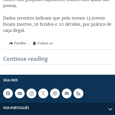
jovens.
Dados recentes indicam que pelo menos 13 jovens
foram mortos, 10 feridos e 22 detidos, por prática de
caça ilegal.
Partilhe
Follow us
Continue reading
SIGA-NOS
VOA PORTUGUÊS