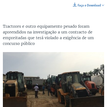
Faça o Download
Tractores e outro equipamento pesado foram
apreendidos na investigação a um contracto de
empreitadas que terá violado a exigência de um
concurso público