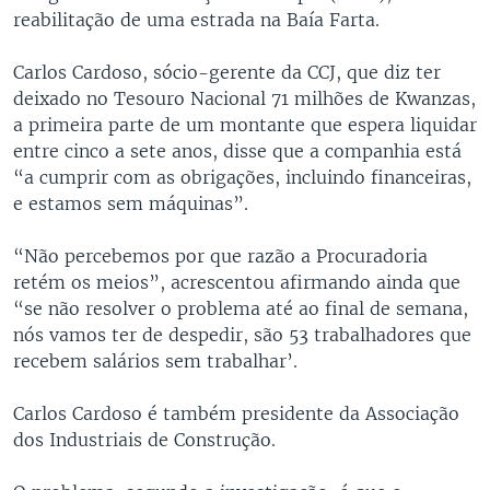
reabilitação de uma estrada na Baía Farta.
Carlos Cardoso, sócio-gerente da CCJ, que diz ter
deixado no Tesouro Nacional 71 milhões de Kwanzas,
a primeira parte de um montante que espera liquidar
entre cinco a sete anos, disse que a companhia está
“a cumprir com as obrigações, incluindo financeiras,
e estamos sem máquinas”.
“Não percebemos por que razão a Procuradoria
retém os meios”, acrescentou afirmando ainda que
“se não resolver o problema até ao final de semana,
nós vamos ter de despedir, são 53 trabalhadores que
recebem salários sem trabalhar’.
Carlos Cardoso é também presidente da Associação
dos Industriais de Construção.