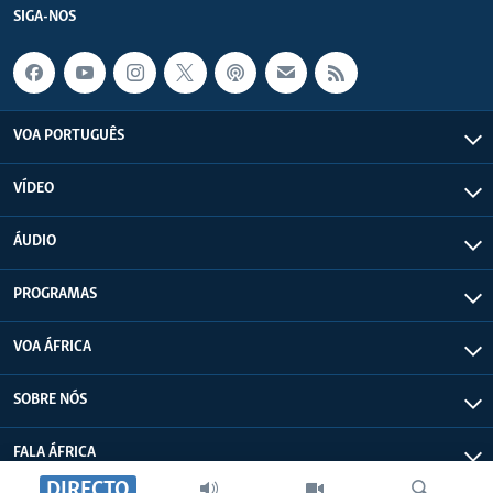
SIGA-NOS
VOA PORTUGUÊS
VÍDEO
ÁUDIO
PROGRAMAS
VOA ÁFRICA
SOBRE NÓS
FALA ÁFRICA
DIRECTO