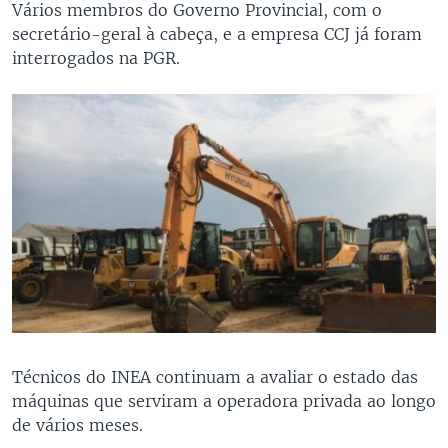
Vários membros do Governo Provincial, com o
secretário-geral à cabeça, e a empresa CCJ já foram
interrogados na PGR.
Técnicos do INEA continuam a avaliar o estado das
máquinas que serviram a operadora privada ao longo
de vários meses.