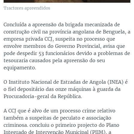
Tractores apreendidos
Concluída a apreensão da brigada mecanizada de
construção civil na província angolana de Benguela, a
empresa privada CCJ, suspeita no processo que
envolve membros do Governo Provincial, avisa que
pode despedir 53 funcionários devido a problemas de
tesouraria causados pela apreensão do seu
equipamento.
O Instituto Nacional de Estradas de Angola (INEA) é
o fiel depositário das onze máquinas à guarda da
Procuradoria-geral da República.
A CCJ que é alvo de um processo crime relativo
também a suspeitas de peculato e associação
criminosa. concluiu o primeiro projecto do Plano
Integrado de Intervenção Municipal (PIIM), a