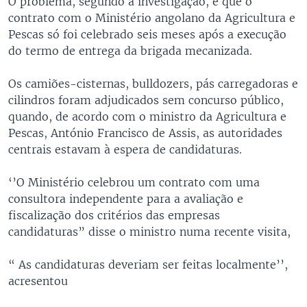
O problema, segundo a investigação, é que o
contrato com o Ministério angolano da Agricultura e
Pescas só foi celebrado seis meses após a execução
do termo de entrega da brigada mecanizada.
Os camiões-cisternas, bulldozers, pás carregadoras e
cilindros foram adjudicados sem concurso público,
quando, de acordo com o ministro da Agricultura e
Pescas, António Francisco de Assis, as autoridades
centrais estavam à espera de candidaturas.
‘’O Ministério celebrou um contrato com uma
consultora independente para a avaliação e
fiscalização dos critérios das empresas
candidaturas” disse o ministro numa recente visita,
“ As candidaturas deveriam ser feitas localmente’’,
acresentou