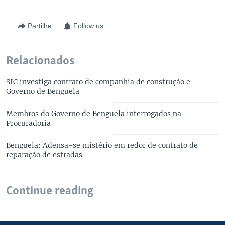
Partilhe
Follow us
Relacionados
SIC investiga contrato de companhia de construção e
Governo de Benguela
Membros do Governo de Benguela interrogados na
Procuradoria
Benguela: Adensa-se mistério em redor de contrato de
reparação de estradas
Continue reading