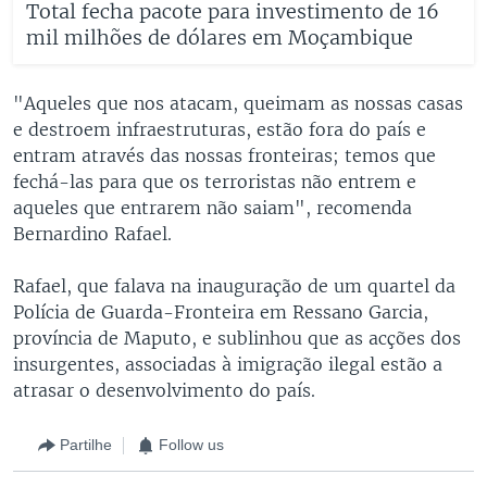
Total fecha pacote para investimento de 16
mil milhões de dólares em Moçambique
"Aqueles que nos atacam, queimam as nossas casas
e destroem infraestruturas, estão fora do país e
entram através das nossas fronteiras; temos que
fechá-las para que os terroristas não entrem e
aqueles que entrarem não saiam", recomenda
Bernardino Rafael.
Rafael, que falava na inauguração de um quartel da
Polícia de Guarda-Fronteira em Ressano Garcia,
província de Maputo, e sublinhou que as acções dos
insurgentes, associadas à imigração ilegal estão a
atrasar o desenvolvimento do país.
Partilhe
Follow us