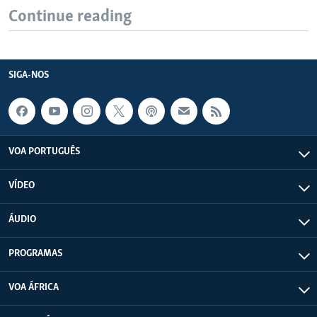
Continue reading
SIGA-NOS
VOA PORTUGUÊS
VÍDEO
ÁUDIO
PROGRAMAS
VOA ÁFRICA