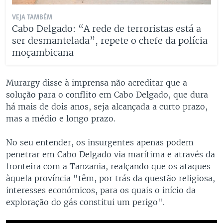
VEJA TAMBÉM
Cabo Delgado: “A rede de terroristas está a
ser desmantelada”, repete o chefe da polícia
moçambicana
Murargy disse à imprensa não acreditar que a
solução para o conflito em Cabo Delgado, que dura
há mais de dois anos, seja alcançada a curto prazo,
mas a médio e longo prazo.
No seu entender, os insurgentes apenas podem
penetrar em Cabo Delgado via marítima e através da
fronteira com a Tanzania, realçando que os ataques
àquela província "têm, por trás da questão religiosa,
interesses económicos, para os quais o início da
exploração do gás constitui um perigo".