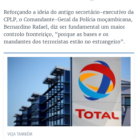
Reforçando a ideia do antigo secretário-executivo da
CPLP, o Comandante-Geral da Polícia moçambicana,
Bernardino Rafael, diz ser fundamental um maior
controlo fronteiriço, "porque as bases e os
mandantes dos terroristas estão no estrangeiro".
VEJA TAMBÉM