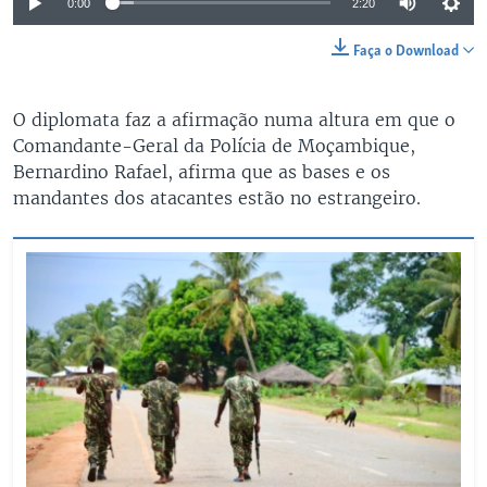
0:00
2:20
Faça o Download
O diplomata faz a afirmação numa altura em que o
Comandante-Geral da Polícia de Moçambique,
Bernardino Rafael, afirma que as bases e os
mandantes dos atacantes estão no estrangeiro.