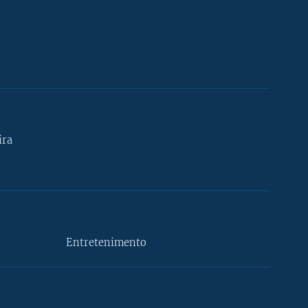
ira
Entretenimento