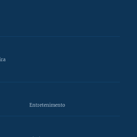
ira
Entretenimento