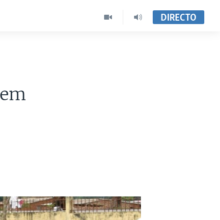
DIRECTO
o em