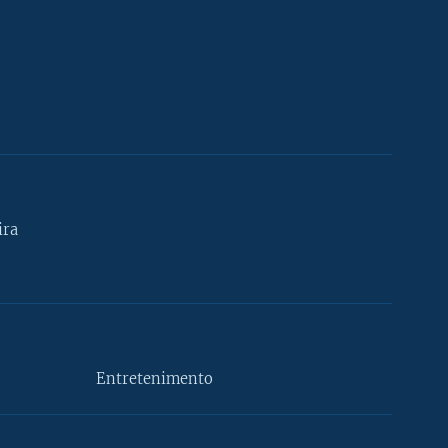
ira
Entretenimento