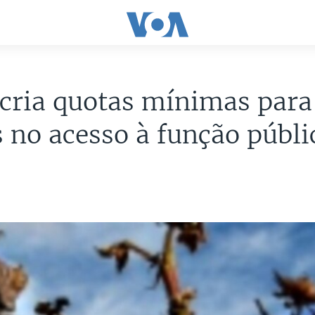
 cria quotas mínimas para
 no acesso à função públi