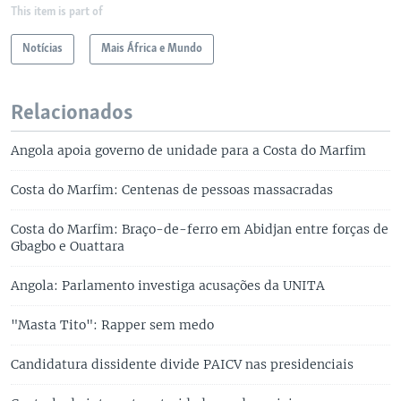
This item is part of
Notícias
Mais África e Mundo
Relacionados
Angola apoia governo de unidade para a Costa do Marfim
Costa do Marfim: Centenas de pessoas massacradas
Costa do Marfim: Braço-de-ferro em Abidjan entre forças de
Gbagbo e Ouattara
Angola: Parlamento investiga acusações da UNITA
"Masta Tito": Rapper sem medo
Candidatura dissidente divide PAICV nas presidenciais