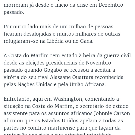
morreram já desde o inicio da crise em Dezembro
passado.
Por outro lado mais de um milhão de pessoas
ficaram desalojadas e muitos milhares de outras
refugiaram-se na Libéria ou no Gana.
A Costa do Marfim tem estado à beira da guerra civil
desde as eleições presidenciais de Novembro
passado quando Gbgabo se recusou a aceitar a
vitória do seu rival Alassane Ouattara reconhecida
pelas Nações Unidas e pela União Africana.
Entretanto, aqui em Washington, comentando a
situação na Costa do Marfim, o secretário de estado
assistente para os assuntos africanos Johnnie Carson
afirmou que os Estados Unidos apelam a todas as
partes no conflito marfinense para que façam da
protecção dos civis a sua principal prioridade.