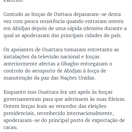
Contudo as forças de Outtara depararam-se desta
vez com pouca resistência quando entraram ontem
em Abidjan depois de uma rápida ofensiva durante a
qual se apoderaram das principais cidades do país.
Os apoiantes de Ouattara tomaram entretanto as
instalações da televisão nacional e forças
anteriormente afectas a Gbagbo entregaram o
controlo do aeroporto de Abidjan à força de
manutenção da paz das Nações Unidas.
Enquanto isso Ouattara fez um apelo às forças
governamentais para que aderissem às suas fileiras.
Ontem forças leais ao vencedor das eleições
presidenciais, reconhecido internacionalmente,
apoderaram-se do principal porto de exportação de
cacau.