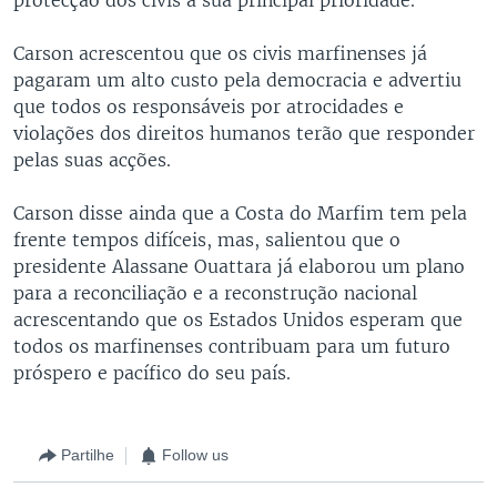
Carson acrescentou que os civis marfinenses já
pagaram um alto custo pela democracia e advertiu
que todos os responsáveis por atrocidades e
violações dos direitos humanos terão que responder
pelas suas acções.
Carson disse ainda que a Costa do Marfim tem pela
frente tempos difíceis, mas, salientou que o
presidente Alassane Ouattara já elaborou um plano
para a reconciliação e a reconstrução nacional
acrescentando que os Estados Unidos esperam que
todos os marfinenses contribuam para um futuro
próspero e pacífico do seu país.
Partilhe
Follow us