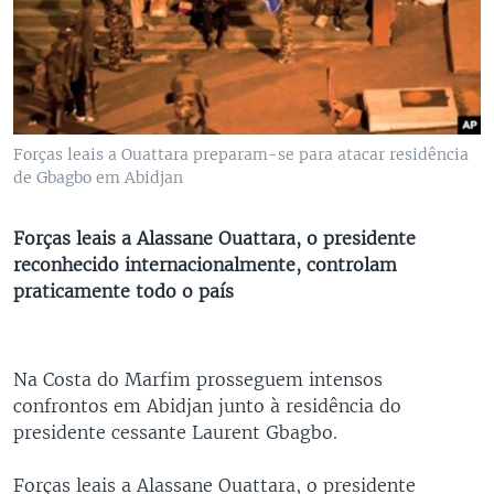
Forças leais a Ouattara preparam-se para atacar residência
de Gbagbo em Abidjan
Forças leais a Alassane Ouattara, o presidente
reconhecido internacionalmente, controlam
praticamente todo o país
Na Costa do Marfim prosseguem intensos
confrontos em Abidjan junto à residência do
presidente cessante Laurent Gbagbo.
Forças leais a Alassane Ouattara, o presidente