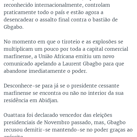
reconhecido internacionalmente, controlam
praticamente todo o país e estão agora a
desencadear o assalto final contra o bastião de
Gbgabo.
No momento em que o tiroteio e as explosões se
multiplicam um pouco por toda a capital comercial
marfinense, a União Africana emitiu um novo
comunicado apelando a Laurent Gbagbo para que
abandone imediatamente o poder.
Desconhece-se para já se o presidente cessante
marfinense se encontra ou não no interior da sua
residência em Abidjan.
Ouattara foi declarado vencedor das eleições
presidenciais de Novembro passado, mas, Gbagbo
recusou demitir-se mantendo-se no poder graças ao
exército.