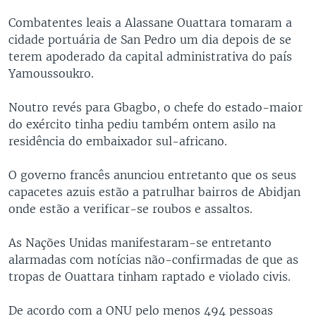
Combatentes leais a Alassane Ouattara tomaram a
cidade portuária de San Pedro um dia depois de se
terem apoderado da capital administrativa do país
Yamoussoukro.
Noutro revés para Gbagbo, o chefe do estado-maior
do exército tinha pediu também ontem asilo na
residência do embaixador sul-africano.
O governo francês anunciou entretanto que os seus
capacetes azuis estão a patrulhar bairros de Abidjan
onde estão a verificar-se roubos e assaltos.
As Nações Unidas manifestaram-se entretanto
alarmadas com notícias não-confirmadas de que as
tropas de Ouattara tinham raptado e violado civis.
De acordo com a ONU pelo menos 494 pessoas