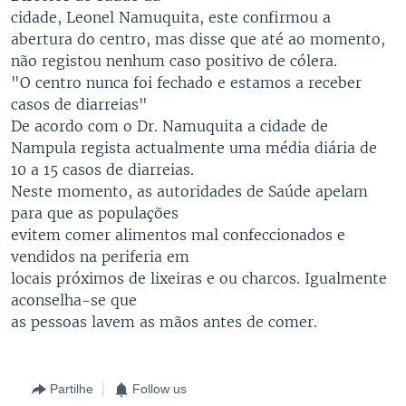
cidade, Leonel Namuquita, este confirmou a
abertura do centro, mas disse que até ao momento,
não registou nenhum caso positivo de cólera.
"O centro nunca foi fechado e estamos a receber
casos de diarreias"
De acordo com o Dr. Namuquita a cidade de
Nampula regista actualmente uma média diária de
10 a 15 casos de diarreias.
Neste momento, as autoridades de Saúde apelam
para que as populações
evitem comer alimentos mal confeccionados e
vendidos na periferia em
locais próximos de lixeiras e ou charcos. Igualmente
aconselha-se que
as pessoas lavem as mãos antes de comer.
Partilhe
Follow us