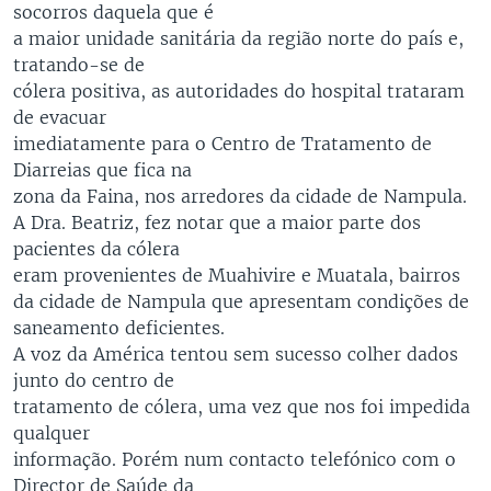
socorros daquela que é
a maior unidade sanitária da região norte do país e,
tratando-se de
cólera positiva, as autoridades do hospital trataram
de evacuar
imediatamente para o Centro de Tratamento de
Diarreias que fica na
zona da Faina, nos arredores da cidade de Nampula.
A Dra. Beatriz, fez notar que a maior parte dos
pacientes da cólera
eram provenientes de Muahivire e Muatala, bairros
da cidade de Nampula que apresentam condições de
saneamento deficientes.
A voz da América tentou sem sucesso colher dados
junto do centro de
tratamento de cólera, uma vez que nos foi impedida
qualquer
informação. Porém num contacto telefónico com o
Director de Saúde da