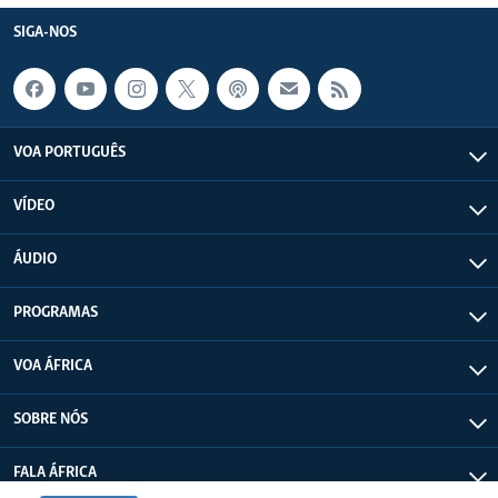
SIGA-NOS
VOA PORTUGUÊS
VÍDEO
ÁUDIO
PROGRAMAS
VOA ÁFRICA
SOBRE NÓS
FALA ÁFRICA