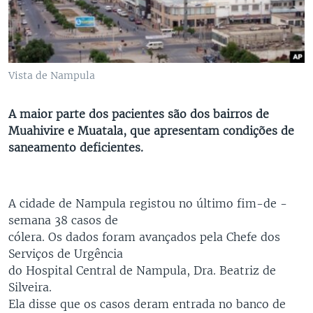
Vista de Nampula
A maior parte dos pacientes são dos bairros de
Muahivire e Muatala, que apresentam condições de
saneamento deficientes.
A cidade de Nampula registou no último fim-de -
semana 38 casos de
cólera. Os dados foram avançados pela Chefe dos
Serviços de Urgência
do Hospital Central de Nampula, Dra. Beatriz de
Silveira.
Ela disse que os casos deram entrada no banco de