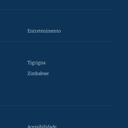
Entretenimento
Tigrigna
Zimbabwe
Acessibilidade