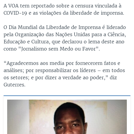
A VOA tem reportado sobre a censura vinculada à
COVID-19 e as violações da liberdade de imprensa.
O Dia Mundial da Liberdade de Imprensa é liderado
pela Organização das Nações Unidas para a Ciência,
Educação e Cultura, que declarou o lema deste ano
como "Jornalismo sem Medo ou Favor".
“Agradecemos aos media por fornecerem fatos e
análises; por responsabilizar os líderes – em todos
os setores; e por dizer a verdade ao poder,” diz
Guterres.