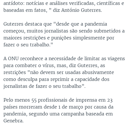
antídoto: notícias e análises verificadas, científicas e
baseadas em fatos, ” diz António Guterres.
Guterres destaca que "desde que a pandemia
começou, muitos jornalistas são sendo submetidos a
maiores restrições e punições simplesmente por
fazer o seu trabalho."
A ONU reconhece a necessidade de limitar as viagens
para combater o vírus, mas, diz Guterres, as
restrições "não devem ser usadas abusivamente
como desculpa para reprimir a capacidade dos
jornalistas de fazer o seu trabalho”.
Pelo menos 55 profissionais de imprensa em 23
países morreram desde 1 de março por causa da
pandemia, segundo uma campanha baseada em
Genebra.