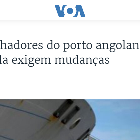
hadores do porto angolan
a exigem mudanças