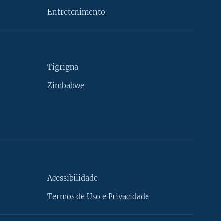
Entretenimento
Tigrigna
Zimbabwe
Acessibilidade
Termos de Uso e Privacidade