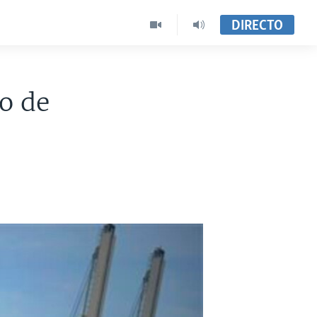
DIRECTO
o de