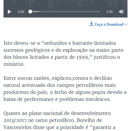
0:00
2:33
Faça o Download
Isto deveu-se a “reduzidos e bastante limitados
sucessos geológicos e de exploração na maior parte
dos blocos licitados a partir de 1999,” justificou o
ministro.
Entre outras razões, explicou,consta o declínio
natural acentuado dos campos petrolíferos mais
produtivos do país; o fecho de alguns poços devido a
baixa de performance e problemas mecânicos.
Quanto ao plano nacional de desenvolvimento
2013/2017 no ramo petrolífero, Botelho de
Vasconcelos disse que a prioridade é “garantir a