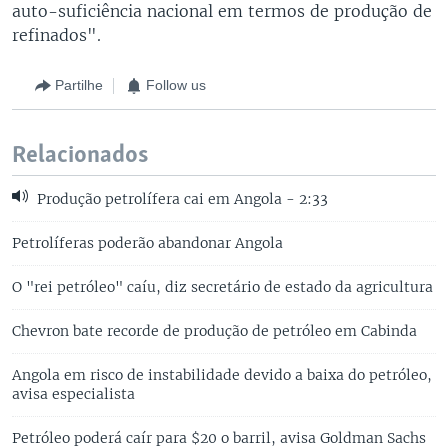
auto-suficiência nacional em termos de produção de
refinados".
Partilhe
Follow us
Relacionados
Produção petrolífera cai em Angola - 2:33
Petrolíferas poderão abandonar Angola
O "rei petróleo" caíu, diz secretário de estado da agricultura
Chevron bate recorde de produção de petróleo em Cabinda
Angola em risco de instabilidade devido a baixa do petróleo,
avisa especialista
Petróleo poderá caír para $20 o barril, avisa Goldman Sachs