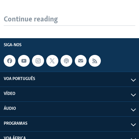
Continue reading
SIGA-NOS
VOA PORTUGUÊS
VÍDEO
ÁUDIO
PROGRAMAS
VOA ÁFRICA