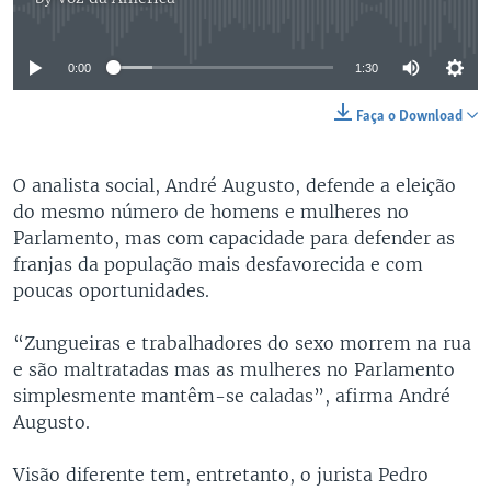
No media source currently available
0:00
1:30
Faça o Download
O analista social, André Augusto, defende a eleição
do mesmo número de homens e mulheres no
Parlamento, mas com capacidade para defender as
franjas da população mais desfavorecida e com
poucas oportunidades.
“Zungueiras e trabalhadores do sexo morrem na rua
e são maltratadas mas as mulheres no Parlamento
simplesmente mantêm-se caladas”, afirma André
Augusto.
Visão diferente tem, entretanto, o jurista Pedro