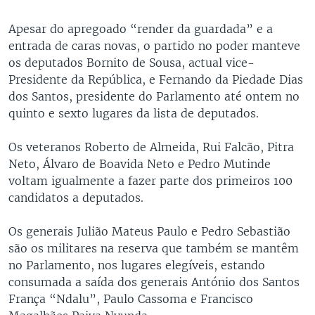
Apesar do apregoado “render da guardada” e a
entrada de caras novas, o partido no poder manteve
os deputados Bornito de Sousa, actual vice-
Presidente da República, e Fernando da Piedade Dias
dos Santos, presidente do Parlamento até ontem no
quinto e sexto lugares da lista de deputados.
Os veteranos Roberto de Almeida, Rui Falcão, Pitra
Neto, Álvaro de Boavida Neto e Pedro Mutinde
voltam igualmente a fazer parte dos primeiros 100
candidatos a deputados.
Os generais Julião Mateus Paulo e Pedro Sebastião
são os militares na reserva que também se mantêm
no Parlamento, nos lugares elegíveis, estando
consumada a saída dos generais António dos Santos
França “Ndalu”, Paulo Cassoma e Francisco