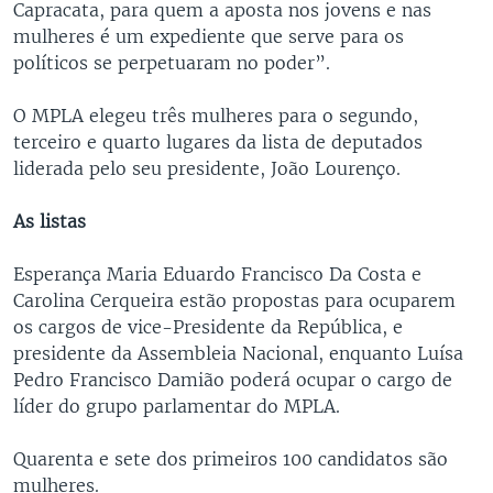
Capracata, para quem a aposta nos jovens e nas
mulheres é um expediente que serve para os
políticos se perpetuaram no poder”.
O MPLA elegeu três mulheres para o segundo,
terceiro e quarto lugares da lista de deputados
liderada pelo seu presidente, João Lourenço.
As listas
Esperança Maria Eduardo Francisco Da Costa e
Carolina Cerqueira estão propostas para ocuparem
os cargos de vice-Presidente da República, e
presidente da Assembleia Nacional, enquanto Luísa
Pedro Francisco Damião poderá ocupar o cargo de
líder do grupo parlamentar do MPLA.
Quarenta e sete dos primeiros 100 candidatos são
mulheres.