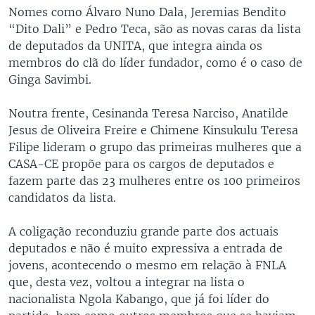
Nomes como Álvaro Nuno Dala, Jeremias Bendito
“Dito Dali” e Pedro Teca, são as novas caras da lista
de deputados da UNITA, que integra ainda os
membros do clã do líder fundador, como é o caso de
Ginga Savimbi.
Noutra frente, Cesinanda Teresa Narciso, Anatilde
Jesus de Oliveira Freire e Chimene Kinsukulu Teresa
Filipe lideram o grupo das primeiras mulheres que a
CASA-CE propõe para os cargos de deputados e
fazem parte das 23 mulheres entre os 100 primeiros
candidatos da lista.
A coligação reconduziu grande parte dos actuais
deputados e não é muito expressiva a entrada de
jovens, acontecendo o mesmo em relação à FNLA
que, desta vez, voltou a integrar na lista o
nacionalista Ngola Kabango, que já foi líder do