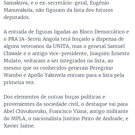
Samakuva, e o ex-secretário-geral, Eugénio
Manuvakola, não figuram da lista dos futuros
deputados.
A entrada de figuras ligadas ao Bloco Democrático e
o PRA JA-Servir Angola terá forçado a dispensa de
alguns veteranos da UNITA, mas o general Samuel
Chiwale e o antigo vice-presidente, Joaquim Ernesto
Mulato, voltaram a ser integrados na lista, ao
mesmo que os conhecidos generais Peregrino
Wambo e Apollo Yakuvela entram para a lista pela
primeira vez.
Dos elementos de outras forças políticas e
provenientes da sociedade civil, o destaque vai para
Abel Chivukuvuku, Francisco Viana, antigo militante
do MPLA, o nacionalista Justino Pinto de Andrade, e
Xavier Jaime.