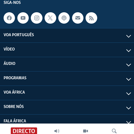
SIGA-NOS
VOA PORTUGUÊS
VÍDEO
ÁUDIO
PROGRAMAS
VOA ÁFRICA
SOBRE NÓS
FALA ÁFRICA
DIRECTO