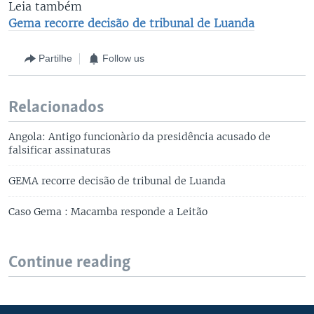
Leia também
Gema recorre decisão de tribunal de Luanda
Partilhe
Follow us
Relacionados
Angola: Antigo funcionàrio da presidência acusado de
falsificar assinaturas
GEMA recorre decisão de tribunal de Luanda
Caso Gema : Macamba responde a Leitão
Continue reading