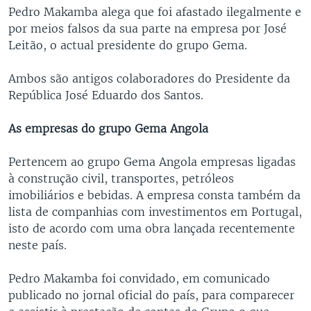
Pedro Makamba alega que foi afastado ilegalmente e
por meios falsos da sua parte na empresa por José
Leitão, o actual presidente do grupo Gema.
Ambos são antigos colaboradores do Presidente da
República José Eduardo dos Santos.
As empresas do grupo Gema Angola
Pertencem ao grupo Gema Angola empresas ligadas
à construção civil, transportes, petróleos
imobiliários e bebidas. A empresa consta também da
lista de companhias com investimentos em Portugal,
isto de acordo com uma obra lançada recentemente
neste país.
Pedro Makamba foi convidado, em comunicado
publicado no jornal oficial do país, para comparecer