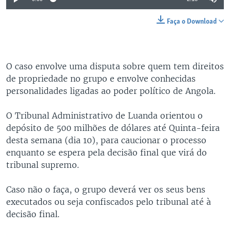
Faça o Download
O caso envolve uma disputa sobre quem tem direitos
de propriedade no grupo e envolve conhecidas
personalidades ligadas ao poder político de Angola.
O Tribunal Administrativo de Luanda orientou o
depósito de 500 milhões de dólares até Quinta-feira
desta semana (dia 10), para caucionar o processo
enquanto se espera pela decisão final que virá do
tribunal supremo.
Caso não o faça, o grupo deverá ver os seus bens
executados ou seja confiscados pelo tribunal até à
decisão final.