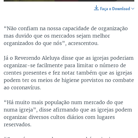
Faça o Download
“Não confiam na nossa capacidade de organização
mas duvido que os mercados sejam melhor
organizados do que nós”, acrescentou.
Já o Reverendo Aleluya disse que as igrejas poderiam
organizar-se facilmente para limitar o número de
crentes presentes e fez notar também que as igrejas
podem ter os meios de higiene previstos no combate
ao coronavírus.
“Há muito mais população num mercado do que
numa igreja”, disse afirmando que as igrejas podem
organizar diversos cultos diários com lugares
reservados.