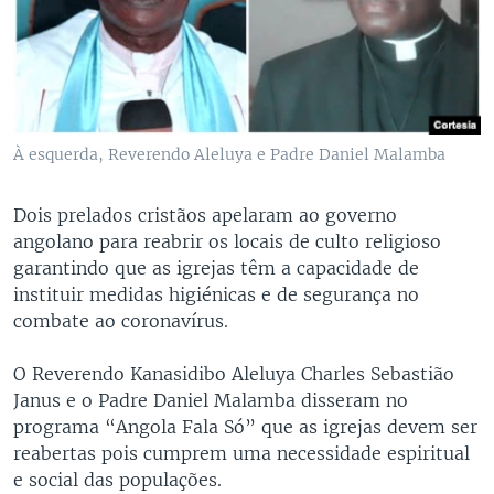
À esquerda, Reverendo Aleluya e Padre Daniel Malamba
Dois prelados cristãos apelaram ao governo
angolano para reabrir os locais de culto religioso
garantindo que as igrejas têm a capacidade de
instituir medidas higiénicas e de segurança no
combate ao coronavírus.
O Reverendo Kanasidibo Aleluya Charles Sebastião
Janus e o Padre Daniel Malamba disseram no
programa “Angola Fala Só” que as igrejas devem ser
reabertas pois cumprem uma necessidade espiritual
e social das populações.