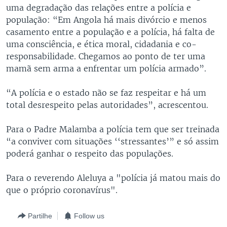
uma degradação das relações entre a polícia e
população: “Em Angola há mais divórcio e menos
casamento entre a população e a polícia, há falta de
uma consciência, e ética moral, cidadania e co-
responsabilidade. Chegamos ao ponto de ter uma
mamã sem arma a enfrentar um polícia armado”.
“A polícia e o estado não se faz respeitar e há um
total desrespeito pelas autoridades”, acrescentou.
Para o Padre Malamba a polícia tem que ser treinada
“a conviver com situações ‘‘stressantes’” e só assim
poderá ganhar o respeito das populações.
Para o reverendo Aleluya a "polícia já matou mais do
que o próprio coronavírus".
Partilhe
Follow us