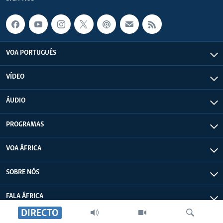
VOA PORTUGUÊS
VÍDEO
ÁUDIO
PROGRAMAS
VOA ÁFRICA
SOBRE NÓS
FALA ÁFRICA
DIRECTO