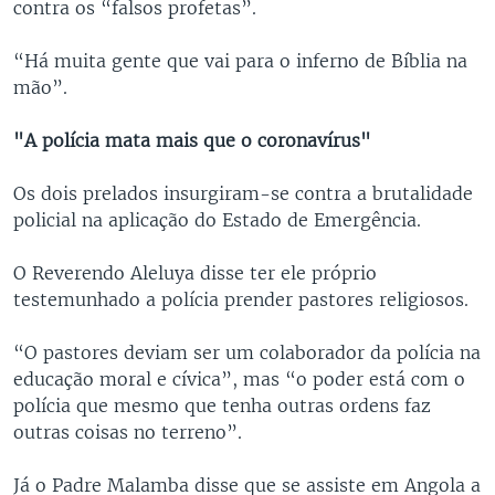
contra os “falsos profetas”.
“Há muita gente que vai para o inferno de Bíblia na
mão”.
"A polícia mata mais que o coronavírus"
Os dois prelados insurgiram-se contra a brutalidade
policial na aplicação do Estado de Emergência.
O Reverendo Aleluya disse ter ele próprio
testemunhado a polícia prender pastores religiosos.
“O pastores deviam ser um colaborador da polícia na
educação moral e cívica”, mas “o poder está com o
polícia que mesmo que tenha outras ordens faz
outras coisas no terreno”.
Já o Padre Malamba disse que se assiste em Angola a