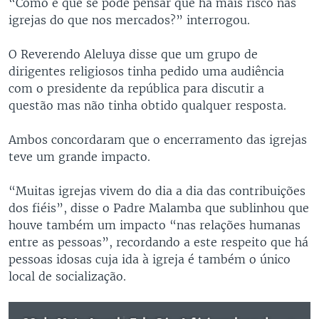
“Como é que se pode pensar que há mais risco nas
igrejas do que nos mercados?” interrogou.
O Reverendo Aleluya disse que um grupo de
dirigentes religiosos tinha pedido uma audiência
com o presidente da república para discutir a
questão mas não tinha obtido qualquer resposta.
Ambos concordaram que o encerramento das igrejas
teve um grande impacto.
“Muitas igrejas vivem do dia a dia das contribuições
dos fiéis”, disse o Padre Malamba que sublinhou que
houve também um impacto “nas relações humanas
entre as pessoas”, recordando a este respeito que há
pessoas idosas cuja ida à igreja é também o único
local de socialização.