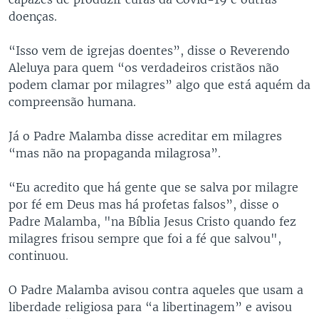
doenças.
“Isso vem de igrejas doentes”, disse o Reverendo
Aleluya para quem “os verdadeiros cristãos não
podem clamar por milagres” algo que está aquém da
compreensão humana.
Já o Padre Malamba disse acreditar em milagres
“mas não na propaganda milagrosa”.
“Eu acredito que há gente que se salva por milagre
por fé em Deus mas há profetas falsos”, disse o
Padre Malamba, "na Bíblia Jesus Cristo quando fez
milagres frisou sempre que foi a fé que salvou",
continuou.
O Padre Malamba avisou contra aqueles que usam a
liberdade religiosa para “a libertinagem” e avisou