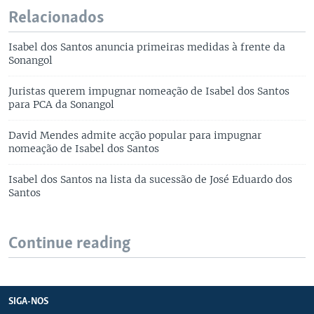
Relacionados
Isabel dos Santos anuncia primeiras medidas à frente da
Sonangol
Juristas querem impugnar nomeação de Isabel dos Santos
para PCA da Sonangol
David Mendes admite acção popular para impugnar
nomeação de Isabel dos Santos
Isabel dos Santos na lista da sucessão de José Eduardo dos
Santos
Continue reading
SIGA-NOS