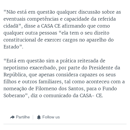
"Não está em questão qualquer discussão sobre as
eventuais competências e capacidade da referida
cidadã”, disse a CASA CE afirmando que como
qualquer outra pessoas “ela tem o seu direito
constitucional de exercer cargos no aparelho do
Estado”.
“Está em questão sim a prática reiterada de
nepotismo exacerbado, por parte do Presidente da
República, que apenas considera capazes os seus
filhos e outros familiares, tal como aconteceu com a
nomeação de Filomeno dos Santos, para o Fundo
Soberano", diz o comunicado da CASA- CE.
Partilhe
Follow us