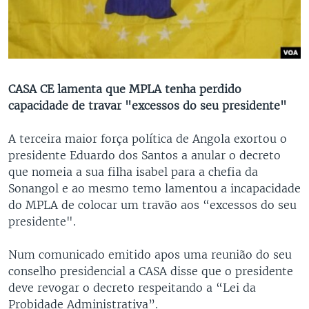
CASA CE lamenta que MPLA tenha perdido
capacidade de travar "excessos do seu presidente"
A terceira maior força política de Angola exortou o
presidente Eduardo dos Santos a anular o decreto
que nomeia a sua filha isabel para a chefia da
Sonangol e ao mesmo temo lamentou a incapacidade
do MPLA de colocar um travão aos “excessos do seu
presidente".
Num comunicado emitido apos uma reunião do seu
conselho presidencial a CASA disse que o presidente
deve revogar o decreto respeitando a “Lei da
Probidade Administrativa”.