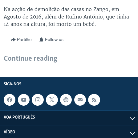
Na acção de demolição das casas no Zango, em
Agosto de 2016, além de Rufino António, que tinha
14 anos na altura, foi morto um bebé.
Partilhe
Follow us
Continue reading
SIGA-NOS
VOA PORTUGUÊS
VÍDEO