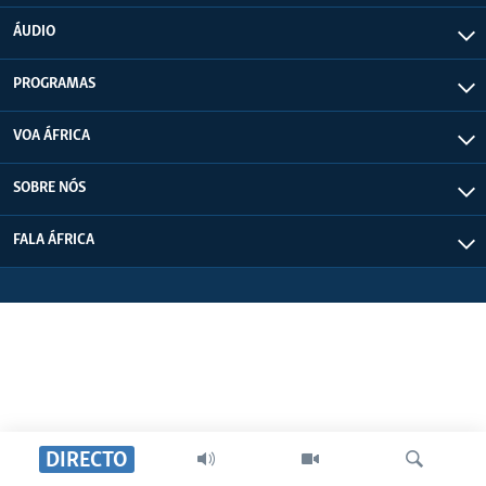
ÁUDIO
PROGRAMAS
VOA ÁFRICA
SOBRE NÓS
FALA ÁFRICA
DIRECTO