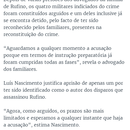
de Rufino, os quatro militares indiciados do crime
foram constituídos arguidos e um deles inclusive já
se encontra detido, pelo facto de ter sido
reconhecido pelos familiares, presentes na
reconstituição do crime.
“Aguardamos a qualquer momento a acusação
porque em termos de instrução preparatória já
foram cumpridas todas as fases", revela o advogado
dos familiares.
Luís Nascimento justifica aprisão de apenas um por
ter sido identificado como o autor dos disparos que
assassinou Rufino.
“Agora, como arguidos, os prazos são mais
limitados e esperamos a qualquer instante que haja
a acusação", estima Nascimento.