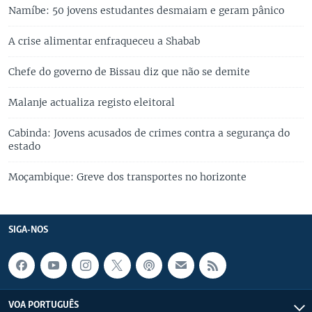
Namíbe: 50 jovens estudantes desmaiam e geram pânico
A crise alimentar enfraqueceu a Shabab
Chefe do governo de Bissau diz que não se demite
Malanje actualiza registo eleitoral
Cabinda: Jovens acusados de crimes contra a segurança do
estado
Moçambique: Greve dos transportes no horizonte
SIGA-NOS
VOA PORTUGUÊS