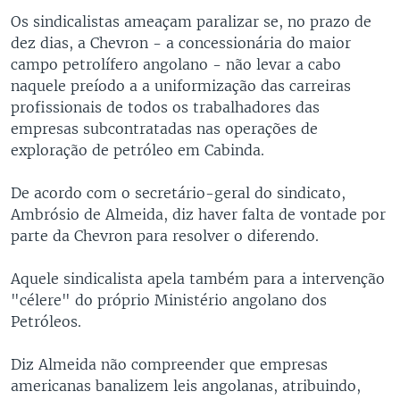
Os sindicalistas ameaçam paralizar se, no prazo de
dez dias, a Chevron - a concessionária do maior
campo petrolífero angolano - não levar a cabo
naquele preíodo a a uniformização das carreiras
profissionais de todos os trabalhadores das
empresas subcontratadas nas operações de
exploração de petróleo em Cabinda.
De acordo com o secretário-geral do sindicato,
Ambrósio de Almeida, diz haver falta de vontade por
parte da Chevron para resolver o diferendo.
Aquele sindicalista apela também para a intervenção
"célere" do próprio Ministério angolano dos
Petróleos.
Diz Almeida não compreender que empresas
americanas banalizem leis angolanas, atribuindo,