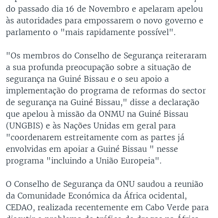
do passado dia 16 de Novembro e apelaram apelou
às autoridades para empossarem o novo governo e
parlamento o "mais rapidamente possível".
"Os membros do Conselho de Segurança reiteraram
a sua profunda preocupação sobre a situação de
segurança na Guiné Bissau e o seu apoio a
implementação do programa de reformas do sector
de segurança na Guiné Bissau," disse a declaração
que apelou à missão da ONMU na Guiné Bissau
(UNGBIS) e às Nações Unidas em geral para
"coordenarem estreitamente com as partes já
envolvidas em apoiar a Guiné Bissau " nesse
programa "incluindo a União Europeia".
O Conselho de Segurança da ONU saudou a reunião
da Comunidade Económica da África ocidental,
CEDAO, realizada recentemente em Cabo Verde para