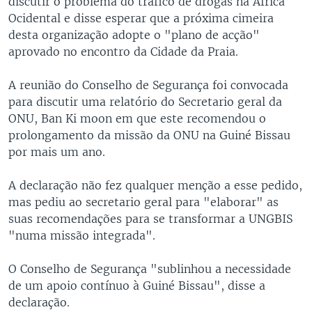
discutir o problema do tráfico de drogas na África
Ocidental e disse esperar que a próxima cimeira
desta organização adopte o "plano de acção"
aprovado no encontro da Cidade da Praia.
A reunião do Conselho de Segurança foi convocada
para discutir uma relatório do Secretario geral da
ONU, Ban Ki moon em que este recomendou o
prolongamento da missão da ONU na Guiné Bissau
por mais um ano.
A declaração não fez qualquer menção a esse pedido,
mas pediu ao secretario geral para "elaborar" as
suas recomendações para se transformar a UNGBIS
"numa missão integrada".
O Conselho de Segurança "sublinhou a necessidade
de um apoio contínuo à Guiné Bissau", disse a
declaração.