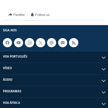
Partilhe
Follow us
SIGA-NOS
VOA PORTUGUÊS
VÍDEO
ÁUDIO
PROGRAMAS
VOA ÁFRICA