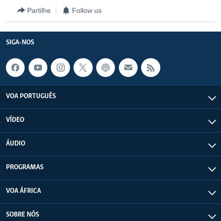
Partilhe
Follow us
SIGA-NOS
VOA PORTUGUÊS
VÍDEO
ÁUDIO
PROGRAMAS
VOA ÁFRICA
SOBRE NÓS