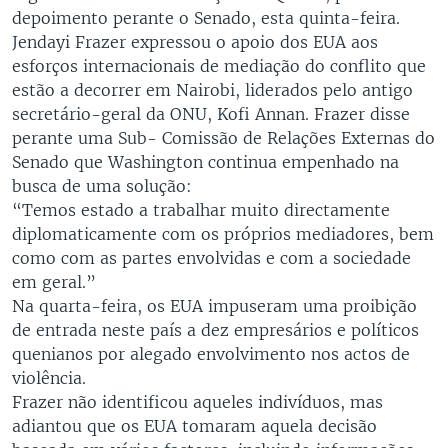
depoimento perante o Senado, esta quinta-feira.
Jendayi Frazer expressou o apoio dos EUA aos
esforços internacionais de mediação do conflito que
estão a decorrer em Nairobi, liderados pelo antigo
secretário-geral da ONU, Kofi Annan. Frazer disse
perante uma Sub- Comissão de Relações Externas do
Senado que Washington continua empenhado na
busca de uma solução:
“Temos estado a trabalhar muito directamente
diplomaticamente com os próprios mediadores, bem
como com as partes envolvidas e com a sociedade
em geral.”
Na quarta-feira, os EUA impuseram uma proibição
de entrada neste país a dez empresários e políticos
quenianos por alegado envolvimento nos actos de
violência.
Frazer não identificou aqueles indivíduos, mas
adiantou que os EUA tomaram aquela decisão