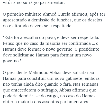
vitória no sufrágio parlamentar.
O primeiro ministro Ahmed Qureia afirmou, após ter
apresentado a demissão de funções, que os desejos
do eleitorado devem ser respeitado.
‘Esta foi a escolha do povo, e deve ser respeitada.
Penso que no caso da maioria ser confirmada ... o
Hamas deve formar o novo governo. O presidente
deve solicitar ao Hamas para formar um novo
governo.’
O presidente Mahmoud Abbas deve solicitar ao
Hamas para constituir um novo gabinete, embora
não tenha ainda dito quando o fará. Nas semanas
que antecederam o sufrágio, Abbas afirmou que
poderia demitir-se do cargo, no caso do Hamas
obter a maioria dos assentos parlamentares.