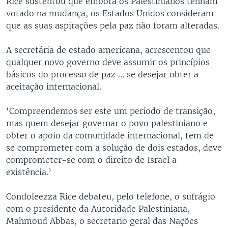
Rice sustentou que embora os Palestinianos tenham
votado na mudança, os Estados Unidos consideram
que as suas aspirações pela paz não foram alteradas.
A secretária de estado americana, acrescentou que
qualquer novo governo deve assumir os princípios
básicos do processo de paz ... se desejar obter a
aceitação internacional.
‘Compreendemos ser este um período de transição,
mas quem desejar governar o povo palestiniano e
obter o apoio da comunidade internacional, tem de
se comprometer com a solução de dois estados, deve
comprometer-se com o direito de Israel a
existência.’
Condoleezza Rice debateu, pelo telefone, o sufrágio
com o presidente da Autoridade Palestiniana,
Mahmoud Abbas, o secretario geral das Nações