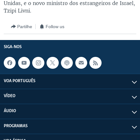
Unidas, e o novo ministro dos estrangeiros de Israel,
Tzipi Livni.
Partilhe
Follow us
SIGA-NOS
VOA PORTUGUÊS
VÍDEO
ÁUDIO
PROGRAMAS