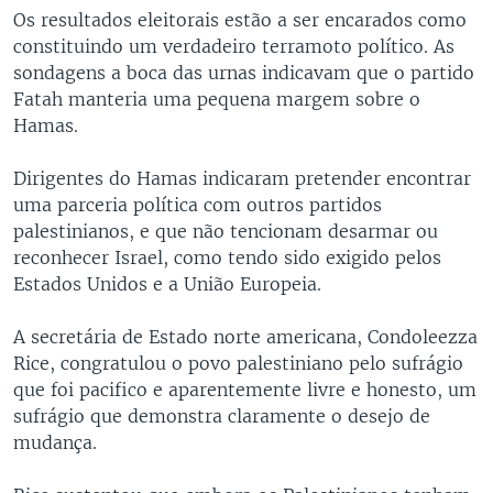
Os resultados eleitorais estão a ser encarados como
constituindo um verdadeiro terramoto político. As
sondagens a boca das urnas indicavam que o partido
Fatah manteria uma pequena margem sobre o
Hamas.
Dirigentes do Hamas indicaram pretender encontrar
uma parceria política com outros partidos
palestinianos, e que não tencionam desarmar ou
reconhecer Israel, como tendo sido exigido pelos
Estados Unidos e a União Europeia.
A secretária de Estado norte americana, Condoleezza
Rice, congratulou o povo palestiniano pelo sufrágio
que foi pacifico e aparentemente livre e honesto, um
sufrágio que demonstra claramente o desejo de
mudança.