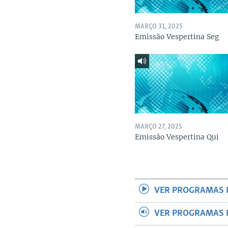
MARÇO 31, 2025
Emissão Vespertina Seg
MARÇO 27, 2025
Emissão Vespertina Qui
VER PROGRAMAS 
VER PROGRAMAS 